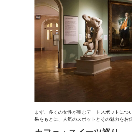
まず、多くの女性が望むデートスポットにつ
果をもとに、人気のスポットとその魅力をお