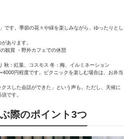
所」です。季節の花々や緑を楽しみながら、ゆったりとし
のがあります。
々の観賞 ・野外カフェでの休憩
り 秋：紅葉、コスモス 冬：梅、イルミネーション
〜4000円程度です。ピクニックを楽しむ場合は、お弁当
ックスした会話ができた」という声も。ただし、天候に
必須です。
選ぶ際のポイント3つ