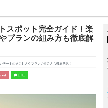
トスポット完全ガイド！楽
やプランの組み方も徹底解
いデートの過ごし方やプランの組み方も徹底解説！」
cket
LINE