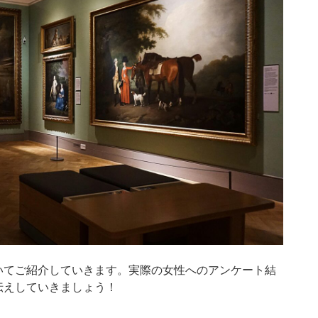
いてご紹介していきます。実際の女性へのアンケート結
伝えしていきましょう！