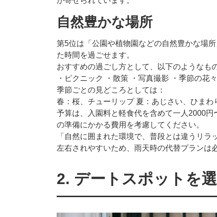
が寄せられています。
自然豊かな場所
第5位は「公園や植物園などの自然豊かな場
た時間を過ごせます。
おすすめの過ごし方として、以下のようなも
・ピクニック ・散策 ・写真撮影 ・季節の花
季節ごとの見どころとしては：
春：桜、チューリップ 夏：あじさい、ひまわ
予算は、入園料と軽食代を含めて一人2000円
の準備にかかる費用を考慮してください。
「自然に囲まれた環境で、普段とは違うリラ
左右されやすいため、雨天時の代替プランは
2. デートスポットを