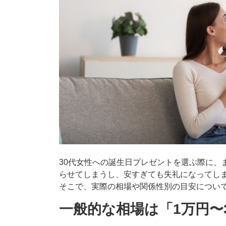
30代女性への誕生日プレゼントを選ぶ際に、
らせてしまうし、安すぎても失礼になってし
そこで、実際の相場や関係性別の目安につい
一般的な相場は「1万円〜