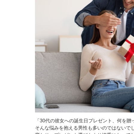
「30代の彼女への誕生日プレゼント、何を贈
そんな悩みを抱える男性も多いのではないでし