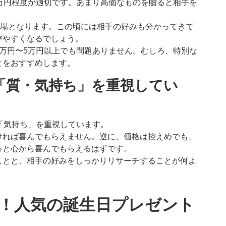
万円程度が適切です。あまり高価なものを贈ると相手を
相場となります。この頃には相手の好みも分かってきて
びやすくなるでしょう。
万円〜5万円以上でも問題ありません。むしろ、特別な
とをおすすめします。
「質・気持ち」を重視してい
「気持ち」を重視しています。
ければ喜んでもらえません。逆に、価格は控えめでも、
っと心から喜んでもらえるはずです。
ことと、相手の好みをしっかりリサーチすることが何よ
ぶ！人気の誕生日プレゼント