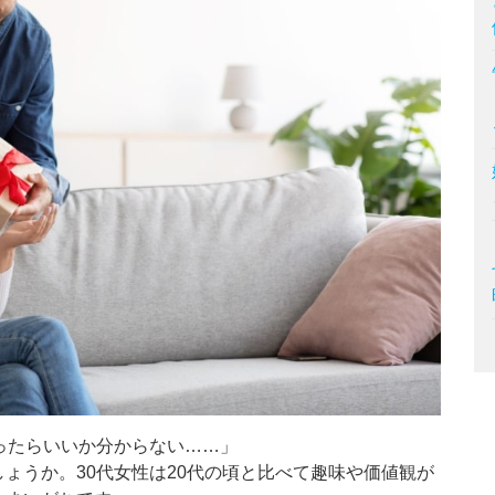
ったらいいか分からない……」
ょうか。30代女性は20代の頃と比べて趣味や価値観が