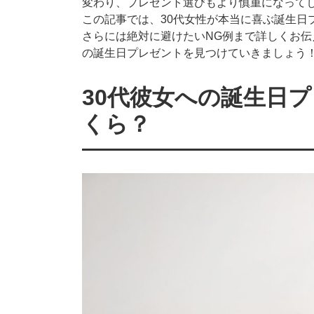
変わり、プレゼント選びもより慎重になって
この記事では、30代女性が本当に喜ぶ誕生日
さらには絶対に避けたいNG例まで詳しくお
の誕生日プレゼントを見つけていきましょう
30代彼女への誕生日
くら？