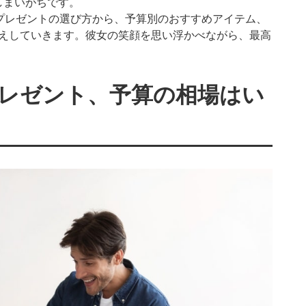
しまいがちです。
プレゼントの選び方から、予算別のおすすめアイテム、
伝えしていきます。彼女の笑顔を思い浮かべながら、最高
！
プレゼント、予算の相場はい