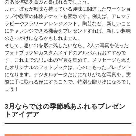
のある体験を選ぶと喜ばれるでしょう。
また、彼女が興味を持っている趣味に関連したワークショ
ップや教室の体験チケットも素敵です。例えば、アロマテ
ラピーやフラワーアレンジメント、陶芸など、新しいこと
にチャレンジできる機会をプレゼントすれば、新しい趣味
のきっかけになるかもしれません。
そして、思い出を形に残したいなら、2人の写真を使った
フォトブックやカスタムメイドのアルバムもおすすめで
す。これまでの思い出の写真を集めて、メッセージを添え
たオリジナルのフォトブックは、心のこもったプレゼント
になります。デジタルデータだけになりがちな写真を、実
際に手に取れる形にすることで、特別な贈り物になるでし
ょう！
3月ならではの季節感あふれるプレゼン
トアイデア