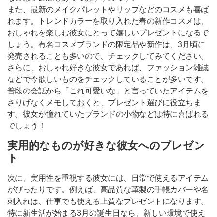
また、最新のメイクパレットやリップなどのコスメも喜ば
れます。トレンドカラーを取り入れた春の新作コスメは、
おしゃれを楽しむ彼女にとって嬉しいプレゼントになるで
しょう。有名コスメブランドの限定品や新作は、3月頃に
発売されることも多いので、チェックしてみてください。
さらに、おしゃれ好きな彼女であれば、ファッション雑誌
などで今欲しいものをチェックしていることが多いです。
普段の会話から「これ可愛いな」と言っていたアイテムを
さりげなくメモしておくと、プレゼント選びに役立ちま
す。彼女が憧れていたブランドの小物などは特に喜ばれる
でしょう！
実用的なものが好きな彼女へのプレゼン
ト
次に、実用性を重視する彼女には、日常で使えるアイテム
がぴったりです。例えば、高品質な革製の手帳カバーや名
刺入れは、仕事でも使える上質なプレゼントになります。
特に新生活が始まる3月の誕生日なら、新しい環境で使え