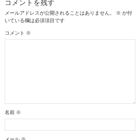
コメントを残す
メールアドレスが公開されることはありません。
※
が付
いている欄は必須項目です
コメント
※
名前
※
メール
※