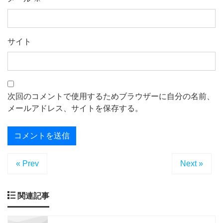
サイト
次回のコメントで使用するためブラウザーに自分の名前、
メールアドレス、サイトを保存する。
« Prev
Next »
関連記事