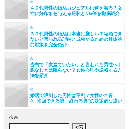
４０代男性の婚活カジュアルは何を着る？女
性に好印象を与える服装とNG例を徹底紹介
３０代男性の婚活は本当に厳しい？結婚でき
ないと言われる理由と成功するための具体的
な対策を完全紹介
告白で「友達でいたい」と言われた男性へ｜
脈なしとは限らない？女性心理や逆転する方
法を紹介
婚活で遅刻した男性は不利？女性の本音
と“挽回できる男・終わる男”の決定的な違い
検索
検索