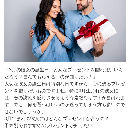
「3月の彼女の誕生日、どんなプレゼントを贈ればいいん
だろう？喜んでもらえるものが知りたい！」
大切な彼女の誕生日は特別な日ですから、心に残るプレゼ
ントを贈りたいものですよね。特に3月生まれの彼女に
は、春の訪れを感じさせるような素敵なギフトが喜ばれま
す。でも、何を選べばいいのか迷ってしまう方も多いので
はないでしょうか。
3月生まれの彼女にはどんなプレゼントが合うの？
予算別でおすすめのプレゼントが知りたい！