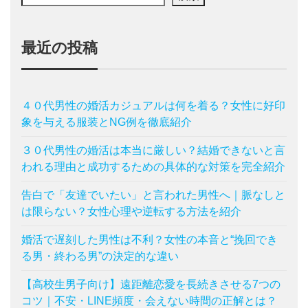
最近の投稿
４０代男性の婚活カジュアルは何を着る？女性に好印
象を与える服装とNG例を徹底紹介
３０代男性の婚活は本当に厳しい？結婚できないと言
われる理由と成功するための具体的な対策を完全紹介
告白で「友達でいたい」と言われた男性へ｜脈なしと
は限らない？女性心理や逆転する方法を紹介
婚活で遅刻した男性は不利？女性の本音と“挽回でき
る男・終わる男”の決定的な違い
【高校生男子向け】遠距離恋愛を長続きさせる7つの
コツ｜不安・LINE頻度・会えない時間の正解とは？