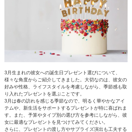
3月生まれの彼女への誕生日プレゼント選びについて、
様々な角度からご紹介してきました。大切なのは、彼女の
好みや性格、ライフスタイルを考慮しながら、季節感も取
り入れたプレゼントを選ぶことです。
3月は春の訪れを感じる季節なので、明るく華やかなアイ
テムや、新生活をサポートするプレゼントが特に喜ばれま
す。また、予算やタイプ別の選び方を参考にしながら、彼
女に最適なプレゼントを見つけてみてください。
さらに、プレゼントの渡し方やサプライズ演出も工夫する