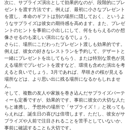
次に、サプライズ演出として効果的なのが、段階的にプレ
ゼントを渡す方法です。例えば、最初に小さなプレゼント
を渡し、本命のギフトは別の場所に隠しておく、というよ
うなサプライズは彼女の期待感を高めます。また、プレゼ
ントのヒントを事前に小出しにして、何をもらえるのか想
像させるのも楽しい演出になるでしょう。
さらに、場所にこだわったプレゼント渡しも効果的です。
例えば、彼女の好きなレストランを予約して、デザートと
一緒にプレゼントを出してもらう、または特別な景色が見
える場所でプレゼントを渡すなど、環境も含めた演出を考
えると良いでしょう。3月であれば、早咲きの桜が見える
場所などは、より思い出に残る場所になるかもしれませ
ん。
そして、複数の友人や家族を巻き込んだサプライズパーテ
ィーも定番ですが、効果的です。事前に彼女の大切な人た
ちと連携し、予想外の場所で「サプライズ！」と祝っても
らえれば、誕生日の喜びは倍増します。ただし、彼女がサ
プライズや人前で注目されることを苦手としていないか、
事前に確認することも大切です。