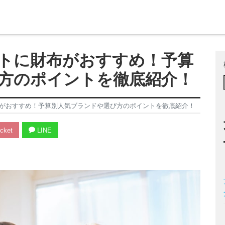
トに財布がおすすめ！予算
方のポイントを徹底紹介！
がおすすめ！予算別人気ブランドや選び方のポイントを徹底紹介！
cket
LINE