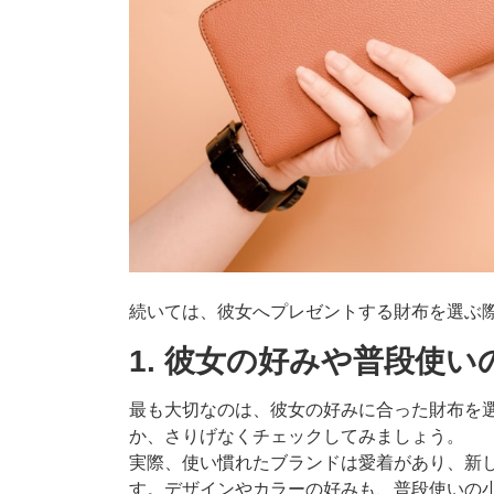
続いては、彼女へプレゼントする財布を選ぶ
1. 彼女の好みや普段使
最も大切なのは、彼女の好みに合った財布を
か、さりげなくチェックしてみましょう。
実際、使い慣れたブランドは愛着があり、新
す。デザインやカラーの好みも、普段使いの