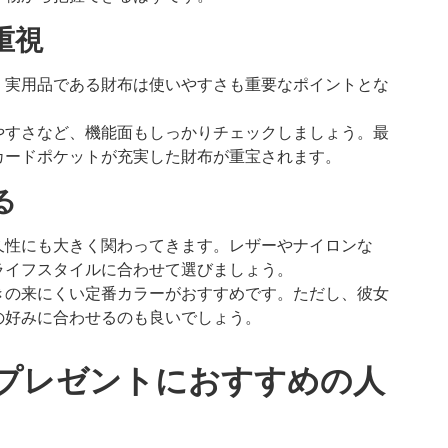
重視
、実用品である財布は使いやすさも重要なポイントとな
やすさなど、機能面もしっかりチェックしましょう。最
カードポケットが充実した財布が重宝されます。
る
久性にも大きく関わってきます。レザーやナイロンな
ライフスタイルに合わせて選びましょう。
きの来にくい定番カラーがおすすめです。ただし、彼女
の好みに合わせるのも良いでしょう。
プレゼントにおすすめの人