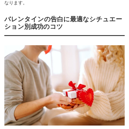
なります。
バレンタインの告白に最適なシチュエー
ション別成功のコツ