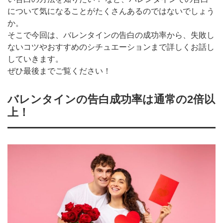
について気になることがたくさんあるのではないでしょう
か。
そこで今回は、バレンタインの告白の成功率から、失敗し
ないコツやおすすめのシチュエーションまで詳しくお話し
していきます。
ぜひ最後までご覧ください！
バレンタインの告白成功率は通常の2倍以
上！