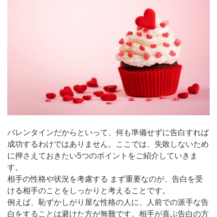
バレンタインだからといって、何も準備せずに告白すれば
成功するわけではありません。ここでは、失敗しないため
に押さえておきたい5つのポイントをご紹介していきま
す。
相手の性格や状況を考慮する まず重要なのが、告白を受
ける相手のことをしっかりと考えることです。
例えば、恥ずかしがり屋な性格の人に、人前での派手な告
白をすることは避けた方が無難です。相手が喜ぶ告白の方