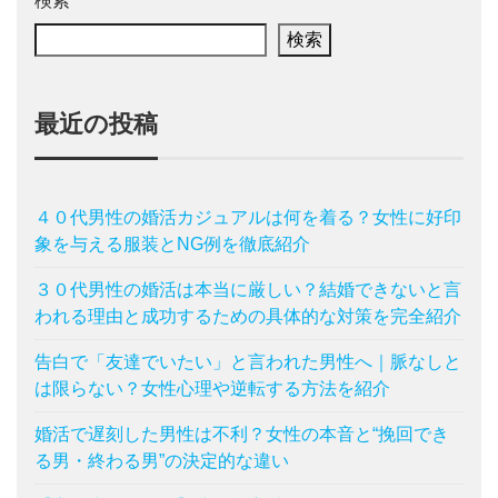
検索
検索
最近の投稿
４０代男性の婚活カジュアルは何を着る？女性に好印
象を与える服装とNG例を徹底紹介
３０代男性の婚活は本当に厳しい？結婚できないと言
われる理由と成功するための具体的な対策を完全紹介
告白で「友達でいたい」と言われた男性へ｜脈なしと
は限らない？女性心理や逆転する方法を紹介
婚活で遅刻した男性は不利？女性の本音と“挽回でき
る男・終わる男”の決定的な違い