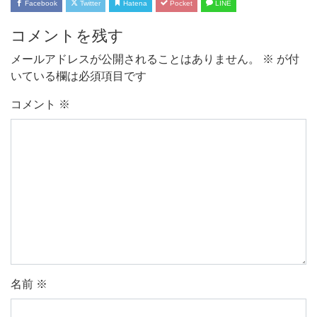
Facebook
Twitter
Hatena
Pocket
LINE
コメントを残す
メールアドレスが公開されることはありません。
※
が付
いている欄は必須項目です
コメント
※
名前
※