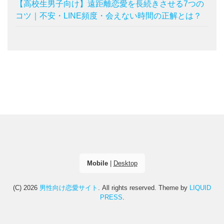
【高校生男子向け】遠距離恋愛を長続きさせる7つの
コツ｜不安・LINE頻度・会えない時間の正解とは？
Mobile
|
Desktop
(C) 2026
男性向け恋愛サイト
. All rights reserved.
Theme by
LIQUID
PRESS
.