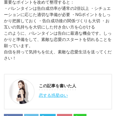
重要なポイントを改めて整理すると：
・バレンタインは告白成功率が通常の2倍以上 ・シチュエ
ーションに応じた適切な準備が必要 ・NGポイントをしっ
かり把握しておく ・告白成功後の関係づくりも大切 ・お
互いの気持ちを大切にした付き合い方を心がける
このように、バレンタインは告白に最適な機会です。しっ
かりと準備をして、素敵な恋愛のスタートを切れることを
願っています。
自信を持って気持ちを伝え、素敵な恋愛生活を送ってくだ
さい！
この記事を書いた人
恋する惑星ゆい