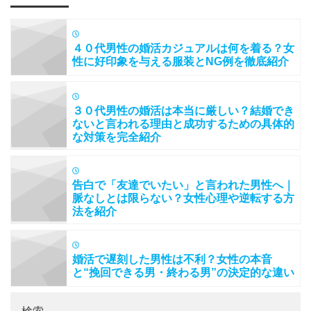
４０代男性の婚活カジュアルは何を着る？女
性に好印象を与える服装とNG例を徹底紹介
３０代男性の婚活は本当に厳しい？結婚でき
ないと言われる理由と成功するための具体的
な対策を完全紹介
告白で「友達でいたい」と言われた男性へ｜
脈なしとは限らない？女性心理や逆転する方
法を紹介
婚活で遅刻した男性は不利？女性の本音
と“挽回できる男・終わる男”の決定的な違い