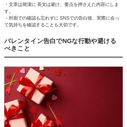
・文章は簡潔に 長文は避け、要点を押さえた内容にしま
す。
・対面での確認も忘れずに SNSでの告白後、実際に会っ
て気持ちを確認することも大切です。
バレンタイン告白でNGな行動や避ける
べきこと