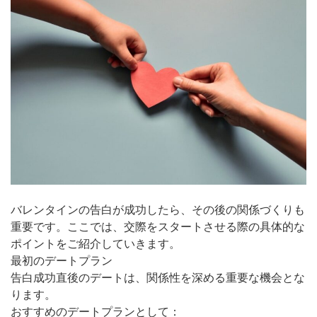
バレンタインの告白が成功したら、その後の関係づくりも
重要です。ここでは、交際をスタートさせる際の具体的な
ポイントをご紹介していきます。
最初のデートプラン
告白成功直後のデートは、関係性を深める重要な機会とな
ります。
おすすめのデートプランとして：