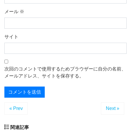
メール
※
サイト
次回のコメントで使用するためブラウザーに自分の名前、
メールアドレス、サイトを保存する。
« Prev
Next »
関連記事