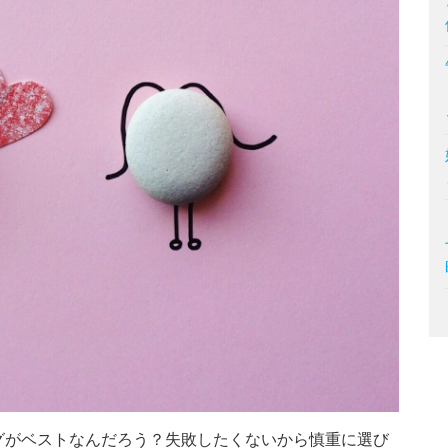
グがベストなんだろう？失敗したくないから慎重に選び