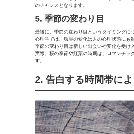
のチャンスとなります。
5. 季節の変わり目
最後に、季節の変わり目というタイミングに
心理学では、環境の変化は人の心理状態にも
季節の変わり目は新しい出会いや変化を受け
実際、桜の季節や紅葉の時期は、ロマンチッ
す。
2. 告白する時間帯に