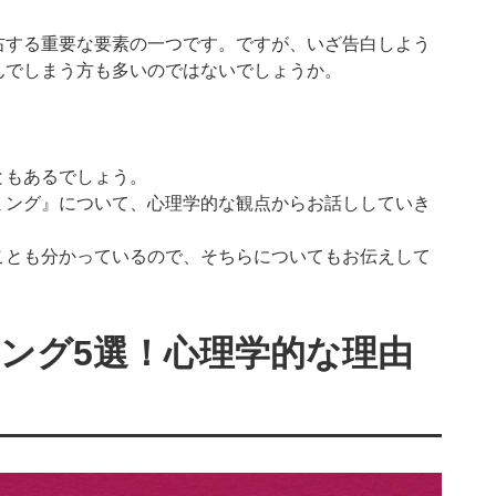
右する重要な要素の一つです。ですが、いざ告白しよう
んでしまう方も多いのではないでしょうか。
！
ともあるでしょう。
ミング』について、心理学的な観点からお話ししていき
ことも分かっているので、そちらについてもお伝えして
ミング5選！心理学的な理由