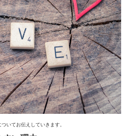
についてお伝えしていきます。