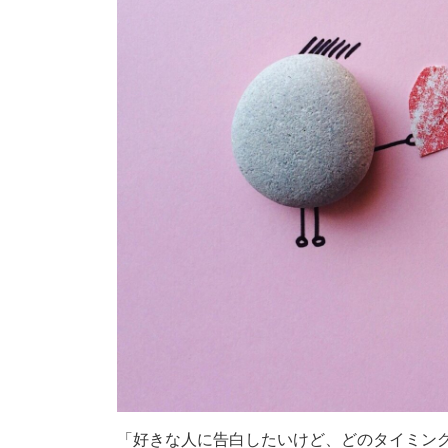
「好きな人に告白したいけど、どのタイミン