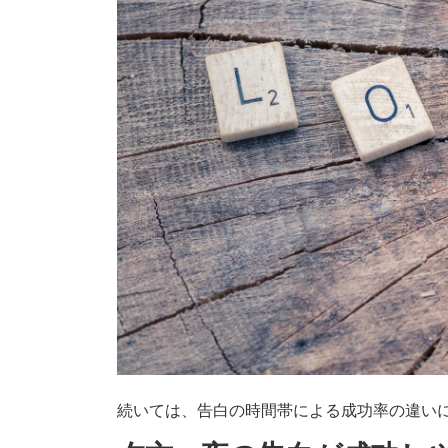
続いては、告白の時間帯による成功率の違い