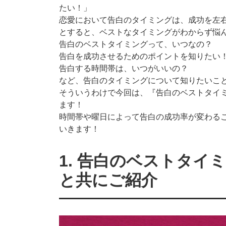
たい！」
恋愛において告白のタイミングは、成功を左
とすると、ベストなタイミングがわからず悩
告白のベストタイミングって、いつなの？
告白を成功させるためのポイントを知りたい
告白する時間帯は、いつがいいの？
など、告白のタイミングについて知りたいこ
そういうわけで今回は、『告白のベストタイ
ます！
時間帯や曜日によって告白の成功率が変わる
いきます！
1. 告白のベストタイ
と共にご紹介