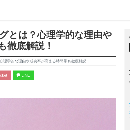
グとは？心理学的な理由や
も徹底解説！
心理学的な理由や成功率が高まる時間帯も徹底解説！
cket
LINE