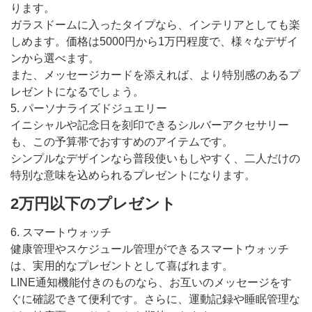
ります。
ガラスドームに入ったタイプなら、インテリアとしても楽
しめます。価格は5000円から1万円程度で、様々なデザイ
ンから選べます。
また、メッセージカードを添えれば、より特別感のあるプ
レゼントになるでしょう。
5. パーソナライズドジュエリー
イニシャルや記念日を刻印できるシルバーアクセサリー
も、この予算帯でおすすめのアイテムです。
シンプルなデザインなら普段使いもしやすく、二人だけの
特別な意味を込められるプレゼントになります。
2万円以下のプレゼント
6. スマートウォッチ
健康管理やスケジュール管理ができるスマートウォッチ
は、実用的なプレゼントとして喜ばれます。
LINE通知機能付きのものなら、お互いのメッセージをす
ぐに確認できて便利です。さらに、運動記録や睡眠管理な