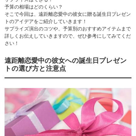
予算の相場はどのくらい？
そこで今回は、遠距離恋愛中の彼女に贈る誕生日プレゼン
トのアイデアをご紹介していきます！
サプライズ演出のコツや、予算別のおすすめアイテムまで
詳しくお伝えしていきますので、ぜひ参考にしてみてくだ
さい！
遠距離恋愛中の彼女への誕生日プレゼン
トの選び方と注意点