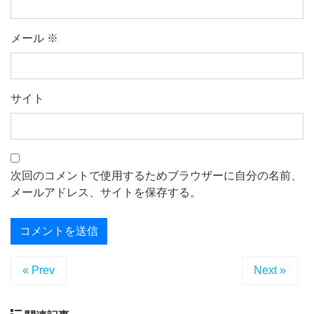
メール
※
サイト
次回のコメントで使用するためブラウザーに自分の名前、
メールアドレス、サイトを保存する。
« Prev
Next »