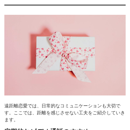
遠距離恋愛では、日常的なコミュニケーションも大切で
す。ここでは、距離を感じさせない工夫をご紹介していき
ます。