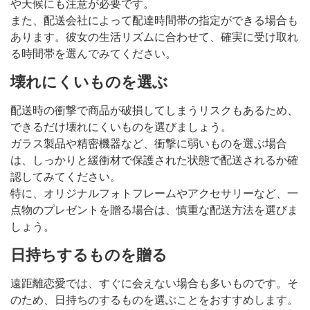
や天候にも注意が必要です。
また、配送会社によって配達時間帯の指定ができる場合も
あります。彼女の生活リズムに合わせて、確実に受け取れ
る時間帯を選んでみてください。
壊れにくいものを選ぶ
配送時の衝撃で商品が破損してしまうリスクもあるため、
できるだけ壊れにくいものを選びましょう。
ガラス製品や精密機器など、衝撃に弱いものを選ぶ場合
は、しっかりと緩衝材で保護された状態で配送されるか確
認してみてください。
特に、オリジナルフォトフレームやアクセサリーなど、一
点物のプレゼントを贈る場合は、慎重な配送方法を選びま
しょう。
日持ちするものを贈る
遠距離恋愛では、すぐに会えない場合も多いものです。そ
のため、日持ちのするものを選ぶことをおすすめします。