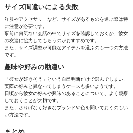
サイズ間違いによる失敗
洋服やアクセサリーなど、サイズがあるものを選ぶ際は特
に注意が必要です。
事前に何気ない会話の中でサイズを確認しておくか、彼女
の友達に協力してもらうのがおすすめです。
また、サイズ調整が可能なアイテムを選ぶのも一つの方法
です。
趣味や好みの勘違い
「彼女が好きそう」という自己判断だけで選んでしまい、
実際の好みと異なってしまうケースも多いようです。
日頃から彼女の好みや興味のあることについて、よく観察
しておくことが大切です。
また、さりげなく好きなブランドや色を聞いておくのもい
い方法です。
まとめ