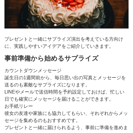
プレゼントと一緒にサプライズ演出を考えている方向け
に、実践しやすいアイデアをご紹介していきます。
事前準備から始めるサプライズ
カウントダウンメッセージ
誕生日の1週間前から、毎日思い出の写真とメッセージを
送るのも素敵なサプライズになります。
LINEやメールで送信時間を予約設定しておけば、忙しい
日でも確実にメッセージを届けることができます。
お手紙リレー
彼女の友達や家族にも協力してもらい、それぞれからメッ
セージを集めるのもおすすめです。
プレゼントと一緒に届けられるよう、事前に準備を進めま