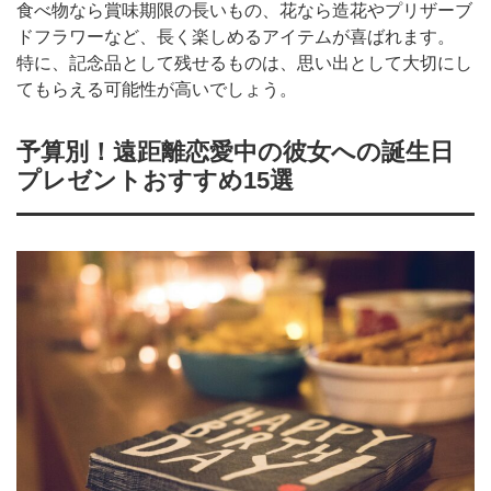
食べ物なら賞味期限の長いもの、花なら造花やプリザーブ
ドフラワーなど、長く楽しめるアイテムが喜ばれます。
特に、記念品として残せるものは、思い出として大切にし
てもらえる可能性が高いでしょう。
予算別！遠距離恋愛中の彼女への誕生日
プレゼントおすすめ15選