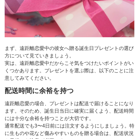
まず、遠距離恋愛中の彼女へ贈る誕生日プレゼントの選び
方について見ていきましょう。
実は、遠距離恋愛中だからこそ気をつけたいポイントがい
くつかあります。プレゼントを選ぶ際は、以下のことに注
意してみてください。
配送時間に余裕を持つ
遠距離恋愛の場合、プレゼントは配送で届けることになり
ます。そのため、誕生日当日に確実に届くよう、配送時間
には十分な余裕を持つことが大切です。
通常配送でも3〜4日前には注文するようにしましょう。特
に生ものや花など傷みやすいものを贈る場合は、配送状況