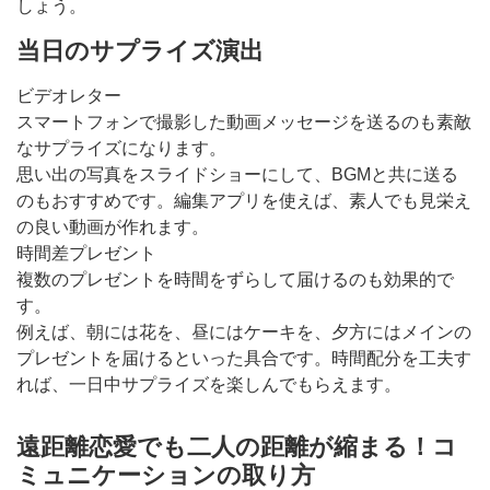
しょう。
当日のサプライズ演出
ビデオレター
スマートフォンで撮影した動画メッセージを送るのも素敵
なサプライズになります。
思い出の写真をスライドショーにして、BGMと共に送る
のもおすすめです。編集アプリを使えば、素人でも見栄え
の良い動画が作れます。
時間差プレゼント
複数のプレゼントを時間をずらして届けるのも効果的で
す。
例えば、朝には花を、昼にはケーキを、夕方にはメインの
プレゼントを届けるといった具合です。時間配分を工夫す
れば、一日中サプライズを楽しんでもらえます。
遠距離恋愛でも二人の距離が縮まる！コ
ミュニケーションの取り方