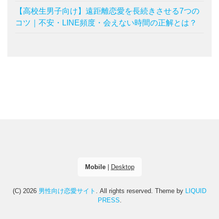
【高校生男子向け】遠距離恋愛を長続きさせる7つの
コツ｜不安・LINE頻度・会えない時間の正解とは？
Mobile
|
Desktop
(C) 2026
男性向け恋愛サイト
. All rights reserved.
Theme by
LIQUID
PRESS
.