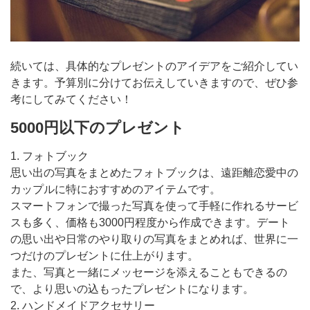
続いては、具体的なプレゼントのアイデアをご紹介してい
きます。予算別に分けてお伝えしていきますので、ぜひ参
考にしてみてください！
5000円以下のプレゼント
1. フォトブック
思い出の写真をまとめたフォトブックは、遠距離恋愛中の
カップルに特におすすめのアイテムです。
スマートフォンで撮った写真を使って手軽に作れるサービ
スも多く、価格も3000円程度から作成できます。デート
の思い出や日常のやり取りの写真をまとめれば、世界に一
つだけのプレゼントに仕上がります。
また、写真と一緒にメッセージを添えることもできるの
で、より思いの込もったプレゼントになります。
2. ハンドメイドアクセサリー