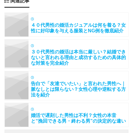
関連記事
４０代男性の婚活カジュアルは何を着る？女
性に好印象を与える服装とNG例を徹底紹介
３０代男性の婚活は本当に厳しい？結婚でき
ないと言われる理由と成功するための具体的
な対策を完全紹介
告白で「友達でいたい」と言われた男性へ｜
脈なしとは限らない？女性心理や逆転する方
法を紹介
婚活で遅刻した男性は不利？女性の本音
と“挽回できる男・終わる男”の決定的な違い