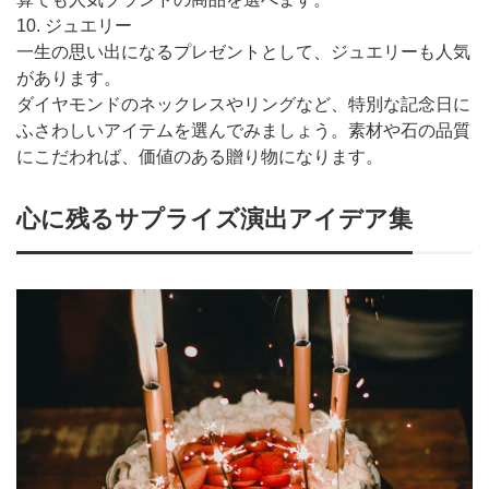
10. ジュエリー
一生の思い出になるプレゼントとして、ジュエリーも人気
があります。
ダイヤモンドのネックレスやリングなど、特別な記念日に
ふさわしいアイテムを選んでみましょう。素材や石の品質
にこだわれば、価値のある贈り物になります。
心に残るサプライズ演出アイデア集