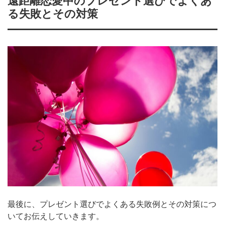
遠距離恋愛中のプレゼント選びでよくあ
る失敗とその対策
最後に、プレゼント選びでよくある失敗例とその対策につ
いてお伝えしていきます。