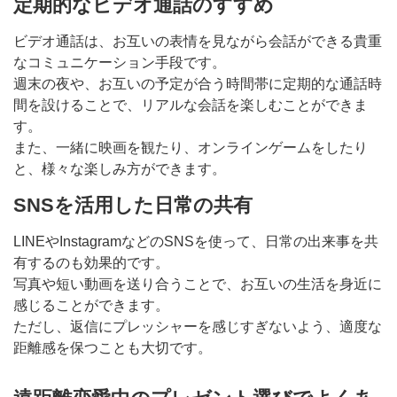
定期的なビデオ通話のすすめ
ビデオ通話は、お互いの表情を見ながら会話ができる貴重
なコミュニケーション手段です。
週末の夜や、お互いの予定が合う時間帯に定期的な通話時
間を設けることで、リアルな会話を楽しむことができま
す。
また、一緒に映画を観たり、オンラインゲームをしたり
と、様々な楽しみ方ができます。
SNSを活用した日常の共有
LINEやInstagramなどのSNSを使って、日常の出来事を共
有するのも効果的です。
写真や短い動画を送り合うことで、お互いの生活を身近に
感じることができます。
ただし、返信にプレッシャーを感じすぎないよう、適度な
距離感を保つことも大切です。