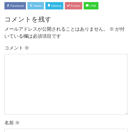
Facebook
Twitter
Hatena
Pocket
LINE
コメントを残す
メールアドレスが公開されることはありません。
※
が付
いている欄は必須項目です
コメント
※
名前
※