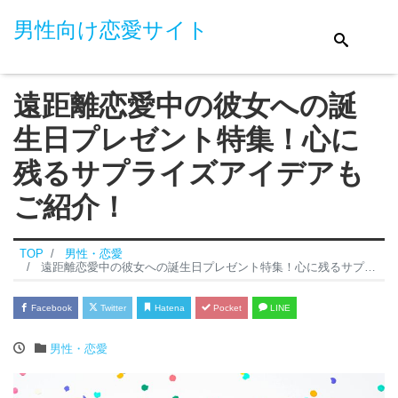
男性向け恋愛サイト
遠距離恋愛中の彼女への誕
生日プレゼント特集！心に
残るサプライズアイデアも
ご紹介！
TOP
男性・恋愛
遠距離恋愛中の彼女への誕生日プレゼント特集！心に残るサプライズアイデアもご紹介！
Facebook
Twitter
Hatena
Pocket
LINE
男性・恋愛