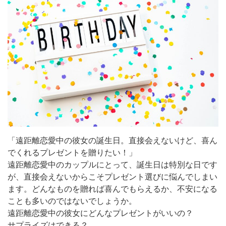
「遠距離恋愛中の彼女の誕生日。直接会えないけど、喜ん
でくれるプレゼントを贈りたい！」
遠距離恋愛中のカップルにとって、誕生日は特別な日です
が、直接会えないからこそプレゼント選びに悩んでしまい
ます。どんなものを贈れば喜んでもらえるか、不安になる
ことも多いのではないでしょうか。
遠距離恋愛中の彼女にどんなプレゼントがいいの？
サプライズはできる？