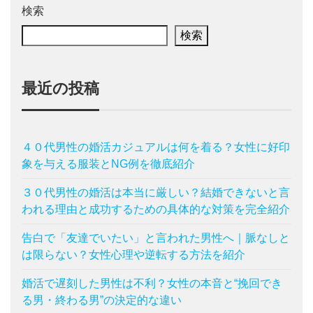
検索
検索
最近の投稿
４０代男性の婚活カジュアルは何を着る？女性に好印
象を与える服装とNG例を徹底紹介
３０代男性の婚活は本当に厳しい？結婚できないと言
われる理由と成功するための具体的な対策を完全紹介
告白で「友達でいたい」と言われた男性へ｜脈なしと
は限らない？女性心理や逆転する方法を紹介
婚活で遅刻した男性は不利？女性の本音と“挽回でき
る男・終わる男”の決定的な違い