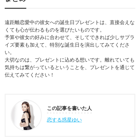
遠距離恋愛中の彼女への誕生日プレゼントは、直接会えな
くても心が伝わるものを選びたいものです。
予算や彼女の好みに合わせて、そしてできれば少しサプラ
イズ要素も加えて、特別な誕生日を演出してみてくださ
い。
大切なのは、プレゼントに込める想いです。離れていても
気持ちは繋がっているということを、プレゼントを通じて
伝えてみてください！
この記事を書いた人
恋する惑星ゆい