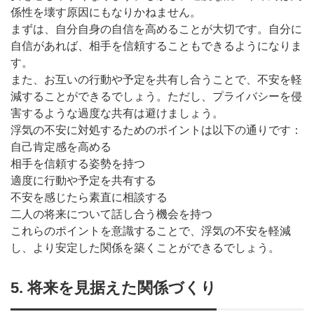
係性を壊す原因にもなりかねません。
まずは、自分自身の自信を高めることが大切です。自分に
自信があれば、相手を信頼することもできるようになりま
す。
また、お互いの行動や予定を共有し合うことで、不安を軽
減することができるでしょう。ただし、プライバシーを侵
害するような過度な共有は避けましょう。
浮気の不安に対処するためのポイントは以下の通りです：
自己肯定感を高める
相手を信頼する姿勢を持つ
適度に行動や予定を共有する
不安を感じたら素直に相談する
二人の将来について話し合う機会を持つ
これらのポイントを意識することで、浮気の不安を軽減
し、より安定した関係を築くことができるでしょう。
5. 将来を見据えた関係づくり