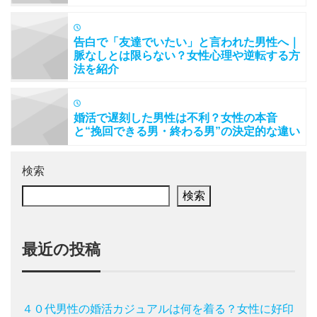
告白で「友達でいたい」と言われた男性へ｜
脈なしとは限らない？女性心理や逆転する方
法を紹介
婚活で遅刻した男性は不利？女性の本音
と“挽回できる男・終わる男”の決定的な違い
検索
検索
最近の投稿
４０代男性の婚活カジュアルは何を着る？女性に好印