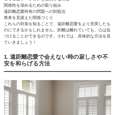
関係性を深めるための取り組み
遠距離恋愛特有の問題への対処法
将来を見据えた関係づくり
これらの対策を知ることで、遠距離恋愛をより充実したも
のにできるかもしれません。距離は離れていても、心は近
づけることができるのです。それでは、具体的な方法を見
ていきましょう！
1. 遠距離恋愛で会えない時の寂しさや不
安を和らげる方法