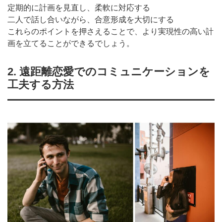
定期的に計画を見直し、柔軟に対応する
二人で話し合いながら、合意形成を大切にする
これらのポイントを押さえることで、より実現性の高い計
画を立てることができるでしょう。
2. 遠距離恋愛でのコミュニケーションを
工夫する方法