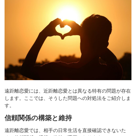
遠距離恋愛には、近距離恋愛とは異なる特有の問題が存在
します。ここでは、そうした問題への対処法をご紹介しま
す。
信頼関係の構築と維持
遠距離恋愛では、相手の日常生活を直接確認できないた