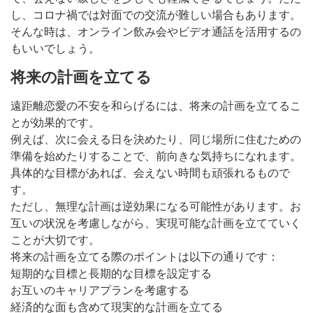
し、コロナ禍では対面での交流が難しい場合もあります。
そんな時は、オンライン飲み会やビデオ通話を活用するの
もいいでしょう。
将来の計画を立てる
遠距離恋愛の不安を和らげるには、将来の計画を立てるこ
とが効果的です。
例えば、次に会える日を決めたり、同じ場所に住むための
準備を始めたりすることで、前向きな気持ちになれます。
具体的な目標があれば、会えない時間も頑張れるもので
す。
ただし、無理な計画は逆効果になる可能性があります。お
互いの状況を考慮しながら、実現可能な計画を立てていく
ことが大切です。
将来の計画を立てる際のポイントは以下の通りです：
短期的な目標と長期的な目標を設定する
お互いのキャリアプランを考慮する
経済的な面も含めて現実的な計画を立てる