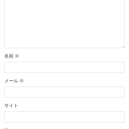
名前
※
メール
※
サイト