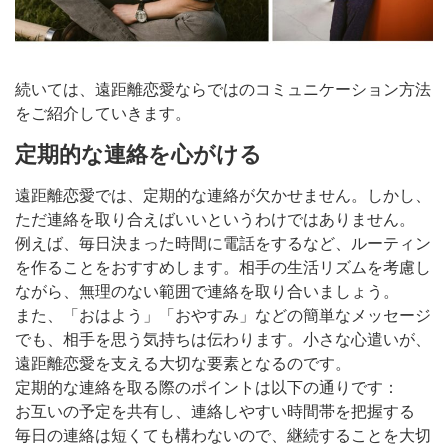
続いては、遠距離恋愛ならではのコミュニケーション方法
をご紹介していきます。
定期的な連絡を心がける
遠距離恋愛では、定期的な連絡が欠かせません。しかし、
ただ連絡を取り合えばいいというわけではありません。
例えば、毎日決まった時間に電話をするなど、ルーティン
を作ることをおすすめします。相手の生活リズムを考慮し
ながら、無理のない範囲で連絡を取り合いましょう。
また、「おはよう」「おやすみ」などの簡単なメッセージ
でも、相手を思う気持ちは伝わります。小さな心遣いが、
遠距離恋愛を支える大切な要素となるのです。
定期的な連絡を取る際のポイントは以下の通りです：
お互いの予定を共有し、連絡しやすい時間帯を把握する
毎日の連絡は短くても構わないので、継続することを大切