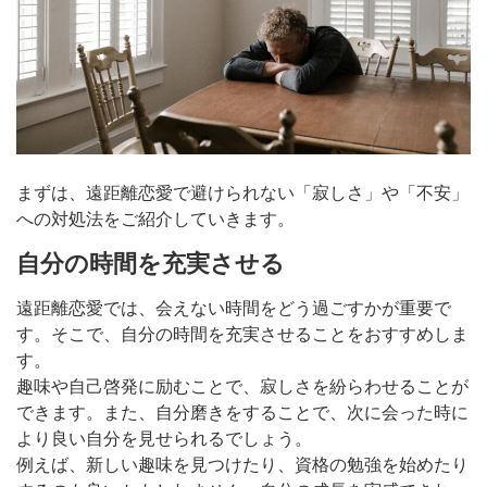
まずは、遠距離恋愛で避けられない「寂しさ」や「不安」
への対処法をご紹介していきます。
自分の時間を充実させる
遠距離恋愛では、会えない時間をどう過ごすかが重要で
す。そこで、自分の時間を充実させることをおすすめしま
す。
趣味や自己啓発に励むことで、寂しさを紛らわせることが
できます。また、自分磨きをすることで、次に会った時に
より良い自分を見せられるでしょう。
例えば、新しい趣味を見つけたり、資格の勉強を始めたり