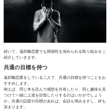
続いて、遠距離恋愛でも関係性を深められる取り組みをご
紹介していきます。
共通の目標を持つ
遠距離恋愛をしている二人で、共通の目標を持つことをお
すすめします。
例えば、同じ本を読んで感想を共有したり、同じ趣味を見
つけて一緒に上達を目指したりするのはいかがでしょう
か。共通の話題や目標があれば、会話も弾みますし、絆も
深まります。