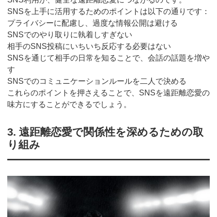
SNSを上手に活用するためのポイントは以下の通りです：
プライバシーに配慮し、過度な情報公開は避ける
SNSでのやり取りに執着しすぎない
相手のSNS投稿にいちいち反応する必要はない
SNSを通じて相手の日常を知ることで、会話の話題を増や
す
SNSでのコミュニケーションルールを二人で決める
これらのポイントを押さえることで、SNSを遠距離恋愛の
味方にすることができるでしょう。
3. 遠距離恋愛で関係性を深めるための取
り組み