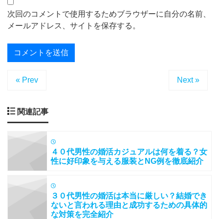
次回のコメントで使用するためブラウザーに自分の名前、
メールアドレス、サイトを保存する。
« Prev
Next »
関連記事
４０代男性の婚活カジュアルは何を着る？女
性に好印象を与える服装とNG例を徹底紹介
３０代男性の婚活は本当に厳しい？結婚でき
ないと言われる理由と成功するための具体的
な対策を完全紹介