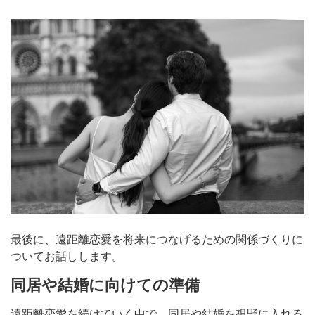
最後に、遠距離恋愛を将来につなげるための関係づくりに
ついてお話しします。
同居や結婚に向けての準備
遠距離恋愛を続けていく中で、同居や結婚を視野に入れる