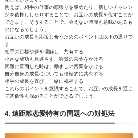
例えば、相手の仕事の頑張りを褒めたり、新しいチャレン
ジを後押ししたりすることで、お互いの成長を促すことが
できます。そうすることで、会えない時間も意味のあるも
のになるでしょう。
お互いの成長を応援し合うためのポイントは以下の通りで
す：
相手の目標や夢を理解し、共有する
小さな成功も見逃さず、称賛の言葉をかける
困難に直面した時は、励ましの言葉をかける
自分自身の成長についても積極的に共有する
相手の成長を喜び、一緒に祝福する
これらのポイントを意識することで、お互いの成長を通じ
て関係性も深めることができるでしょう。
4. 遠距離恋愛特有の問題への対処法