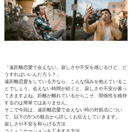
「遠距離恋愛で会えない。寂しさや不安を感じるけど、ど
うすればいいんだろう？」
遠距離恋愛をしている方なら、こんな悩みを抱えているこ
とでしょう。会えない時間が続くと、寂しさや不安が募っ
てきますよね。距離が離れているからこそ、関係性を維持
するのは簡単ではありません。
そこで今回は、遠距離恋愛で会えない時の対処法につい
て、以下の5つの観点から詳しくお伝えしていきます。
寂しさや不安を和らげる方法
コミュニケーションを工夫する方法