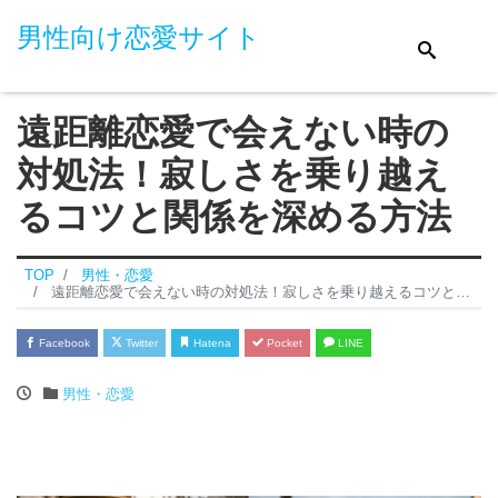
男性向け恋愛サイト
遠距離恋愛で会えない時の
対処法！寂しさを乗り越え
るコツと関係を深める方法
TOP
男性・恋愛
遠距離恋愛で会えない時の対処法！寂しさを乗り越えるコツと関係を深める方法
Facebook
Twitter
Hatena
Pocket
LINE
男性・恋愛