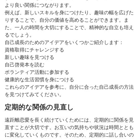
より良い関係につながります。
例えば、新しいスキルを身につけたり、趣味の幅を広げた
りすることで、自分の価値を高めることができます。ま
た、一人の時間を大切にすることで、精神的な自立も培え
るでしょう。
自己成長のためのアイデアをいくつかご紹介します：
資格取得にチャレンジする
新しい趣味を見つける
自己啓発本を読む
ボランティア活動に参加する
健康的な生活習慣を身につける
これらのアイデアを参考に、自分に合った自己成長の方法
を見つけてみてください。
定期的な関係の見直し
遠距離恋愛を長く続けていくためには、定期的に関係を見
直すことが大切です。お互いの気持ちや状況は時間ととも
に変化していくものです。そのため、定期的に話し合いの