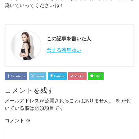
築いていってくださいね！
この記事を書いた人
恋する惑星ゆい
Facebook
Twitter
Hatena
Pocket
LINE
コメントを残す
メールアドレスが公開されることはありません。
※
が付
いている欄は必須項目です
コメント
※