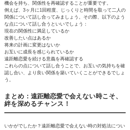
機会を持ち、関係性を再確認することが重要です。
例えば、3ヶ月に1回程度、じっくりと時間を取って二人の
関係について話し合ってみましょう。その際、以下のよう
な点について話し合うといいでしょう：
現在の関係性に満足しているか
改善したい点はあるか
将来の計画に変更はないか
お互いに成長を感じられているか
遠距離恋愛を続ける意義を再確認する
これらの点について話し合うことで、お互いの気持ちを確
認し合い、より良い関係を築いていくことができるでしょ
う。
まとめ：遠距離恋愛で会えない時こそ、
絆を深めるチャンス！
いかがでしたか？遠距離恋愛で会えない時の対処法につい