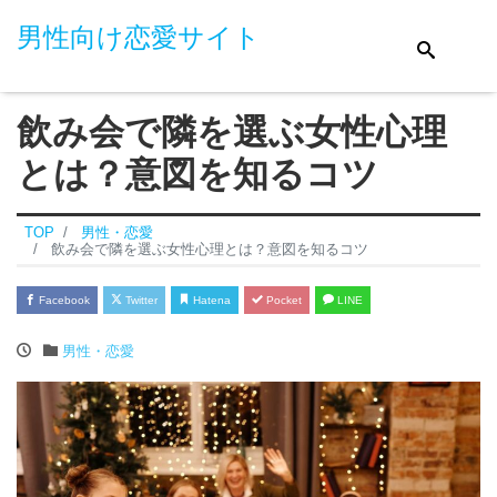
男性向け恋愛サイト
飲み会で隣を選ぶ女性心理
とは？意図を知るコツ
TOP
男性・恋愛
飲み会で隣を選ぶ女性心理とは？意図を知るコツ
Facebook
Twitter
Hatena
Pocket
LINE
男性・恋愛