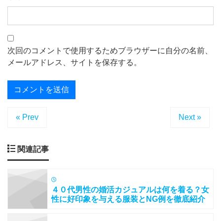
次回のコメントで使用するためブラウザーに自分の名前、
メールアドレス、サイトを保存する。
« Prev
Next »
関連記事
４０代男性の婚活カジュアルは何を着る？女
性に好印象を与える服装とNG例を徹底紹介