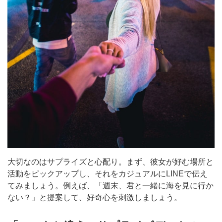
大切なのはサプライズと心配り。まず、彼女が好む場所と
活動をピックアップし、それをカジュアルにLINEで伝え
てみましょう。例えば、「週末、君と一緒に海を見に行か
ない？」と提案して、好奇心を刺激しましょう。