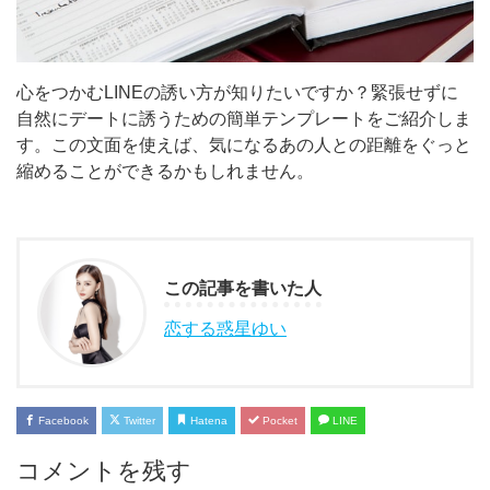
心をつかむLINEの誘い方が知りたいですか？緊張せずに
自然にデートに誘うための簡単テンプレートをご紹介しま
す。この文面を使えば、気になるあの人との距離をぐっと
縮めることができるかもしれません。
この記事を書いた人
恋する惑星ゆい
Facebook
Twitter
Hatena
Pocket
LINE
コメントを残す