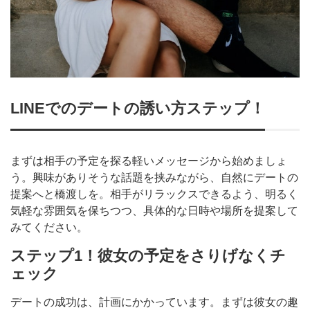
LINEでのデートの誘い方ステップ！
まずは相手の予定を探る軽いメッセージから始めましょ
う。興味がありそうな話題を挟みながら、自然にデートの
提案へと橋渡しを。相手がリラックスできるよう、明るく
気軽な雰囲気を保ちつつ、具体的な日時や場所を提案して
みてください。
ステップ1！彼女の予定をさりげなくチ
ェック
デートの成功は、計画にかかっています。まずは彼女の趣