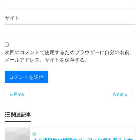
サイト
次回のコメントで使用するためブラウザーに自分の名前、
メールアドレス、サイトを保存する。
« Prev
Next »
関連記事