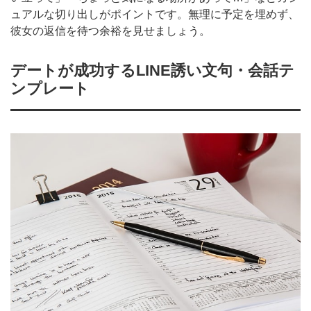
ュアルな切り出しがポイントです。無理に予定を埋めず、
彼女の返信を待つ余裕を見せましょう。
デートが成功するLINE誘い文句・会話テ
ンプレート