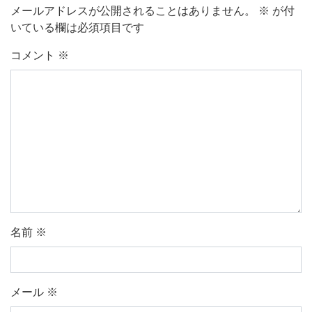
メールアドレスが公開されることはありません。
※
が付
いている欄は必須項目です
コメント
※
名前
※
メール
※