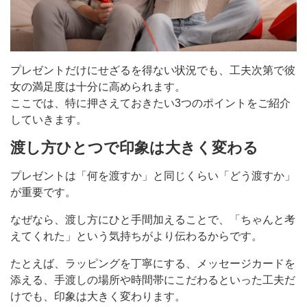
プレゼントだけにせざるを得ない状況でも、工夫次第で彼
女の満足度は十分に高められます。
ここでは、特に押さえておきたい3つのポイントをご紹介
していきます。
渡し方ひとつで印象は大きく変わる
プレゼントは「何を渡すか」と同じくらい「どう渡すか」
が重要です。
なぜなら、渡し方にひと手間加えることで、「ちゃんと考
えてくれた」という気持ちがより伝わるからです。
たとえば、ラッピングを丁寧にする、メッセージカードを
添える、手渡しの場所や時間帯にこだわるといった工夫だ
けでも、印象は大きく変わります。