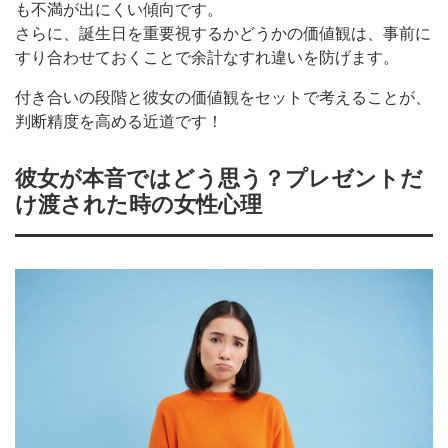
も不満が出にくい傾向です。
さらに、誕生日を重要視するかどうかの価値観は、事前に
すり合わせておくことで余計なすれ違いを防げます。
付き合いの段階と彼女の価値観をセットで考えることが、
判断精度を高める近道です！
彼女が本音ではどう思う？プレゼントだ
け渡された時の女性心理