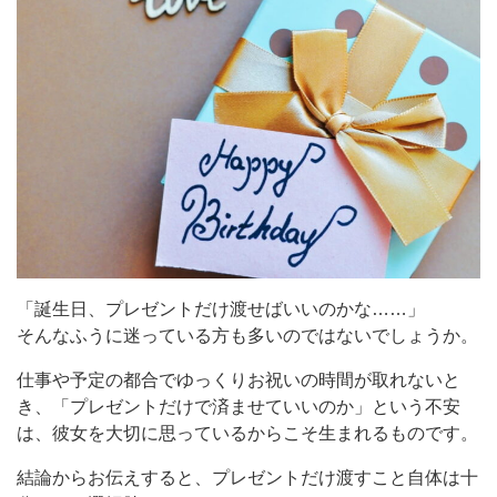
「誕生日、プレゼントだけ渡せばいいのかな……」
そんなふうに迷っている方も多いのではないでしょうか。
仕事や予定の都合でゆっくりお祝いの時間が取れないと
き、「プレゼントだけで済ませていいのか」という不安
は、彼女を大切に思っているからこそ生まれるものです。
結論からお伝えすると、プレゼントだけ渡すこと自体は十