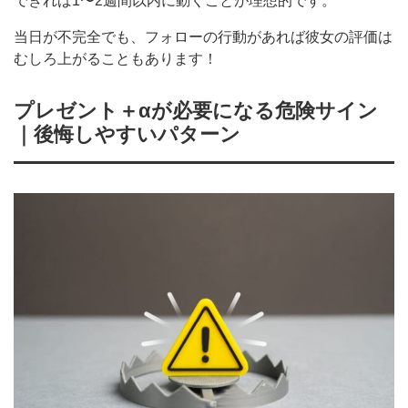
できれば1〜2週間以内に動くことが理想的です。
当日が不完全でも、フォローの行動があれば彼女の評価は
むしろ上がることもあります！
プレゼント＋αが必要になる危険サイン
｜後悔しやすいパターン