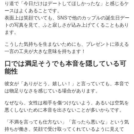
り道で「今日だけはデートしてほしかったな」と感じるケ
ースはよくあることです。
表面上は笑顔でいても、SNSで他のカップルの誕生日デー
トの写真を見て、ふと寂しさが込み上げてくることもあり
ます。
こうした気持ちを生まないためにも、プレゼントに添える
一言の工夫が大きな意味を持ちます！
口では満足そうでも本音を隠している可
能性
彼女が「ありがとう、嬉しい！」と言っていても、本音で
は物足りなさを感じている場合があります。
なぜなら、女性は相手を傷つけないよう、あるいは空気を
悪くしないために本音を出さないことが多いからです。
「不満を言っても仕方ない」「言ったら悪いな」という気
持ちが働き、笑顔で受け取ってくれているように見えて