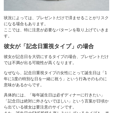
状況によっては、プレゼントだけで済ませることがリスク
になる場合もあります。
ここでは、特に注意が必要なパターンを取り上げていきま
す。
彼女が「記念日重視タイプ」の場合
彼女が記念日を大切にするタイプの場合、プレゼントだけ
では不満が出る可能性が高くなります。
なぜなら、記念日重視タイプの女性にとって誕生日は「1
年に1度の特別な日を一緒に祝う」という行為そのものに
意味があるからです。
具体的には、「毎年誕生日は必ずディナーに行きたい」
「記念日は絶対に外さないでほしい」という言葉が日頃か
ら出ている彼女は要注意のサインです。