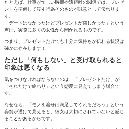
たとえば、仕事が忙しい時期や遠距離の関係では、プレゼ
ントを準備して渡す行為そのものが誠意として伝わりま
す。
「デートはなかったけどプレゼントが嬉しかった」という
声は、実際に多くの女性から聞かれるものです。
つまり、プレゼントだけでも十分に気持ちが伝わる状況は
確かに存在します！
ただし「何もしない」と受け取られると
印象は悪くなる
気をつけなければならないのは、「プレゼントだけ」が
「それだけで終わり」という態度に見えてしまう場合で
す。
なぜなら、「モノを渡せば満足してくれるだろう」という
姿勢が透けて見えると、彼女は大切にされていないと感じ
ることがあるからです。