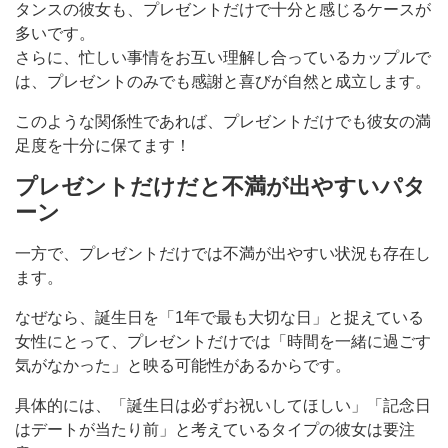
タンスの彼女も、プレゼントだけで十分と感じるケースが
多いです。
さらに、忙しい事情をお互い理解し合っているカップルで
は、プレゼントのみでも感謝と喜びが自然と成立します。
このような関係性であれば、プレゼントだけでも彼女の満
足度を十分に保てます！
プレゼントだけだと不満が出やすいパタ
ーン
一方で、プレゼントだけでは不満が出やすい状況も存在し
ます。
なぜなら、誕生日を「1年で最も大切な日」と捉えている
女性にとって、プレゼントだけでは「時間を一緒に過ごす
気がなかった」と映る可能性があるからです。
具体的には、「誕生日は必ずお祝いしてほしい」「記念日
はデートが当たり前」と考えているタイプの彼女は要注