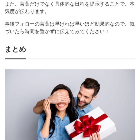
また、言葉だけでなく具体的な日程を提示することで、本
気度が伝わります。
事後フォローの言葉は早ければ早いほど効果的なので、気
づいたら時間を置かずに伝えてみてください！
まとめ