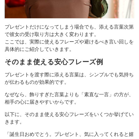
プレゼントだけになってしまう場合でも、添える言葉次第
で彼女の受け取り方は大きく変わります。
ここでは、実際に使えるフレーズや避けるべき言い回しを
具体的にご紹介していきます。
そのまま使える安心フレーズ例
プレゼントを渡す際に添える言葉は、シンプルでも気持ち
が伝わるものが効果的です。
なぜなら、飾りすぎた言葉よりも「素直な一言」の方が、
相手の心に届きやすいからです。
以下に、そのまま使える安心フレーズをいくつか挙げてい
きます。
「誕生日おめでとう。プレゼント、気に入ってくれると嬉