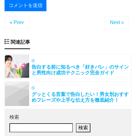
« Prev
Next »
関連記事
告白する前に知るべき「好きバレ」のサイン
と男性向け成功テクニック完全ガイド
グッとくる言葉で告白したい！男女別おすす
めフレーズや上手な伝え方を徹底紹介！
検索
検索