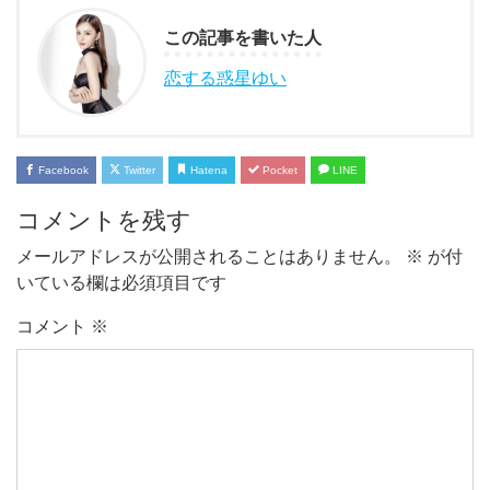
この記事を書いた人
恋する惑星ゆい
Facebook
Twitter
Hatena
Pocket
LINE
コメントを残す
メールアドレスが公開されることはありません。
※
が付
いている欄は必須項目です
コメント
※