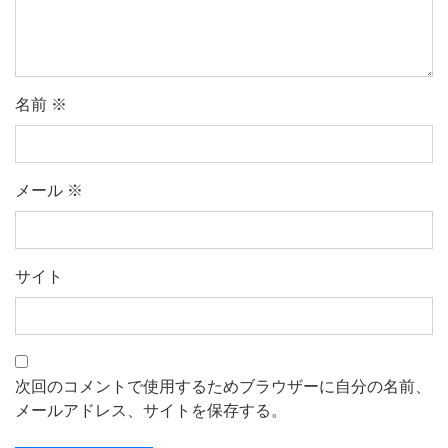
名前
※
メール
※
サイト
次回のコメントで使用するためブラウザーに自分の名前、
メールアドレス、サイトを保存する。