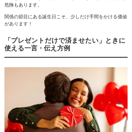
危険もあります。
関係の節目にある誕生日こそ、少しだけ手間をかける価値
があります！
「プレゼントだけで済ませたい」ときに
使える一言・伝え方例