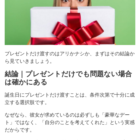
プレゼントだけ渡すのはアリかナシか、まずはその結論か
ら見ていきましょう。
結論｜プレゼントだけでも問題ない場合
は確かにある
誕生日にプレゼントだけ渡すことは、条件次第で十分に成
立する選択肢です。
なぜなら、彼女が求めているのは必ずしも「豪華なデー
ト」ではなく、「自分のことを考えてくれた」という実感
だからです。