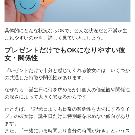
具体的にどんな状況ならOKで、どんな状況だと不満が生
まれやすいのかを、詳しく見ていきましょう。
プレゼントだけでもOKになりやすい彼
女・関係性
プレゼントだけで十分と感じてくれる彼女には、いくつか
の共通した特徴や関係性があります。
なぜなら、誕生日に何を求めるかは個人の価値観や関係性
の深さによって大きく異なるからです。
たとえば、「記念日よりも日常の関係性を大切にするタイ
プ」の彼女は、誕生日だけに特別感を求めない傾向があり
ます。
また、「一緒にいる時間より自分の時間が好き」というス