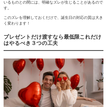
いるものとの間には、明確なズレが生じることがあるので
す。
このズレを理解しておくだけで、誕生日の対応の質は大き
く変わります！
プレゼントだけ渡すなら最低限これだけ
はやるべき３つの工夫