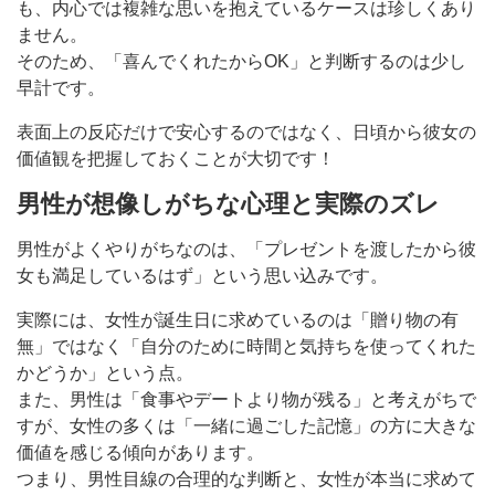
も、内心では複雑な思いを抱えているケースは珍しくあり
ません。
そのため、「喜んでくれたからOK」と判断するのは少し
早計です。
表面上の反応だけで安心するのではなく、日頃から彼女の
価値観を把握しておくことが大切です！
男性が想像しがちな心理と実際のズレ
男性がよくやりがちなのは、「プレゼントを渡したから彼
女も満足しているはず」という思い込みです。
実際には、女性が誕生日に求めているのは「贈り物の有
無」ではなく「自分のために時間と気持ちを使ってくれた
かどうか」という点。
また、男性は「食事やデートより物が残る」と考えがちで
すが、女性の多くは「一緒に過ごした記憶」の方に大きな
価値を感じる傾向があります。
つまり、男性目線の合理的な判断と、女性が本当に求めて