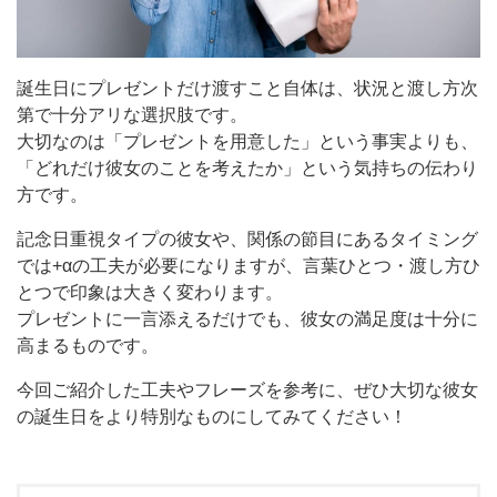
誕生日にプレゼントだけ渡すこと自体は、状況と渡し方次
第で十分アリな選択肢です。
大切なのは「プレゼントを用意した」という事実よりも、
「どれだけ彼女のことを考えたか」という気持ちの伝わり
方です。
記念日重視タイプの彼女や、関係の節目にあるタイミング
では+αの工夫が必要になりますが、言葉ひとつ・渡し方ひ
とつで印象は大きく変わります。
プレゼントに一言添えるだけでも、彼女の満足度は十分に
高まるものです。
今回ご紹介した工夫やフレーズを参考に、ぜひ大切な彼女
の誕生日をより特別なものにしてみてください！