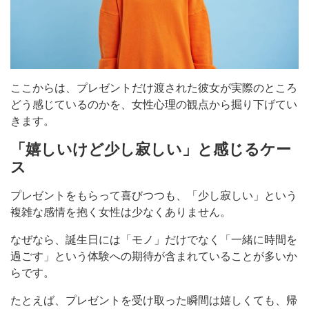
ここからは、プレゼントだけ渡された彼女が実際のところ
どう感じているのかを、女性心理の観点から掘り下げてい
きます。
「嬉しいけど少し寂しい」と感じるケー
ス
プレゼントをもらって喜びつつも、「少し寂しい」という
複雑な感情を抱く女性は少なくありません。
なぜなら、誕生日には「モノ」だけでなく「一緒に時間を
過ごす」という体験への期待が含まれていることが多いか
らです。
たとえば、プレゼントを受け取った瞬間は嬉しくても、帰