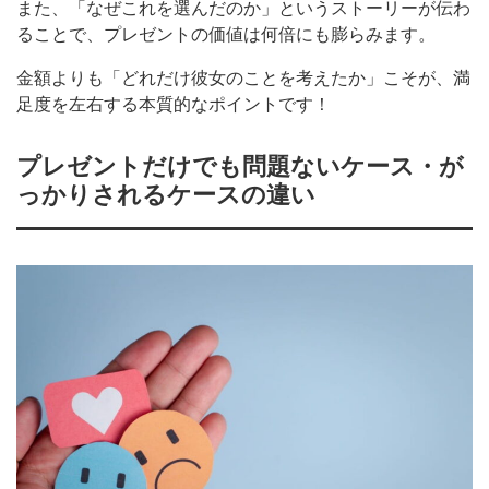
また、「なぜこれを選んだのか」というストーリーが伝わ
ることで、プレゼントの価値は何倍にも膨らみます。
金額よりも「どれだけ彼女のことを考えたか」こそが、満
足度を左右する本質的なポイントです！
プレゼントだけでも問題ないケース・が
っかりされるケースの違い