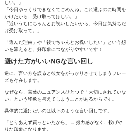
しい。」
「今日ゆっくりできなくてごめんね。これ選ぶのに時間を
かけたから、受け取ってほしい。」
「近いうちにちゃんとお祝いしたいから、今日は気持ちだ
け受け取って。」
「選んだ理由」や「後でちゃんとお祝いしたい」という想
いを添えると、好印象につながりやすいです！
避けた方がいいNGな言い回し
逆に、言い方を誤ると彼女をがっかりさせてしまうフレー
ズも存在します。
なぜなら、言葉のニュアンスひとつで「大切にされていな
い」という印象を与えてしまうことがあるからです。
具体的に避けたいのは以下のような言い回しです。
「とりあえず買っといたから」→ 努力感がなく、投げや
りな印象になります。