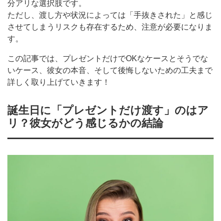
分アリな選択肢です。
ただし、渡し方や状況によっては「手抜きされた」と感じ
させてしまうリスクも存在するため、注意が必要になりま
す。
この記事では、プレゼントだけでOKなケースとそうでな
いケース、彼女の本音、そして後悔しないための工夫まで
詳しく取り上げていきます！
誕生日に「プレゼントだけ渡す」のはア
リ？彼女がどう感じるかの結論