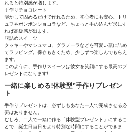
れると特別感が増します。
手作りチョコレート
溶かして固めるだけで作れるため、初心者にも安心。トリ
ュフやボンボンショコラなど、ちょっと手の込んだ形にす
れば高級感が出ます。
瓶詰めスイーツ
クッキーやマシュマロ、グラノーラなどを可愛い瓶に詰め
てラッピング。保存もきくため、少しずつ楽しんでもらえ
ます。
このように、手作りスイーツは彼女を笑顔にする最高のプ
レゼントになります!
一緒に楽しめる!体験型”手作りプレゼン
ト
手作りプレゼントは、必ずしもあなた一人で完成させる必
要はありません。
むしろ、二人で一緒に作る「体験型プレゼント」にするこ
とで、誕生日当日をより特別な時間にすることができま