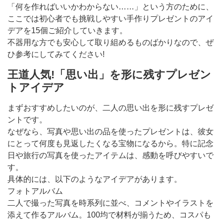
「何を作ればいいかわからない……」という方のために、
ここでは初心者でも挑戦しやすい手作りプレゼントのアイ
デアを15個ご紹介していきます。
不器用な方でも安心して取り組めるものばかりなので、ぜ
ひ参考にしてみてください!
王道人気!「思い出」を形に残すプレゼン
トアイデア
まずおすすめしたいのが、二人の思い出を形に残すプレゼ
ントです。
なぜなら、写真や思い出の品を使ったプレゼントは、彼女
にとって何度も見返したくなる宝物になるから。特に記念
日や旅行の写真を使ったアイテムは、感動を呼びやすいで
す。
具体的には、以下のようなアイデアがあります。
フォトアルバム
二人で撮った写真を時系列に並べ、コメントやイラストを
添えて作るアルバム。100均で材料が揃うため、コスパも