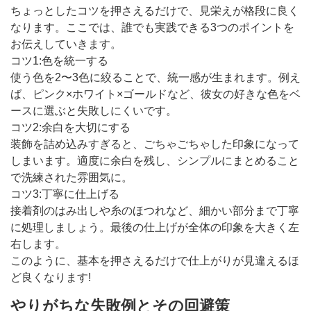
ちょっとしたコツを押さえるだけで、見栄えが格段に良く
なります。ここでは、誰でも実践できる3つのポイントを
お伝えしていきます。
コツ1:色を統一する
使う色を2〜3色に絞ることで、統一感が生まれます。例え
ば、ピンク×ホワイト×ゴールドなど、彼女の好きな色をベ
ースに選ぶと失敗しにくいです。
コツ2:余白を大切にする
装飾を詰め込みすぎると、ごちゃごちゃした印象になって
しまいます。適度に余白を残し、シンプルにまとめること
で洗練された雰囲気に。
コツ3:丁寧に仕上げる
接着剤のはみ出しや糸のほつれなど、細かい部分まで丁寧
に処理しましょう。最後の仕上げが全体の印象を大きく左
右します。
このように、基本を押さえるだけで仕上がりが見違えるほ
ど良くなります!
やりがちな失敗例とその回避策