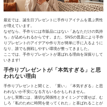
最近では、誕生日プレゼントに手作りアイテムを選ぶ男性
が増えています。
なぜなら、手作りには市販品にはない「あなただけの気持
ち」が込められるからです。また、SNSの普及により手作
りプレゼントのアイデアや作り方が簡単に手に入るように
なり、誰でも挑戦しやすい環境が整ってきました。
ここでは、手作りプレゼントが選ばれる理由を深掘りして
いきます!
手作りプレゼントが「本気すぎる」と思
われない理由
手作りプレゼントと聞くと、「重い」「本気すぎる」と思
われないか不安になる方もいるかもしれません。
しかし実際には、適切な関係性とタイミングで渡せば、む
しろ「私のために時間を使ってくれた」と喜ばれることが