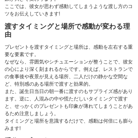
ここでは、彼女が思わず感動してしまうような渡し方のコ
ツをお伝えしていきます!
渡すタイミングと場所で感動が変わる理
由
プレゼントを渡すタイミングと場所は、感動を左右する重
要な要素です。
なぜなら、雰囲気やシチュエーションが整うことで、彼女
の心により深く刻まれるからです。例えば、レストランで
の食事後や夜景が見える場所、二人だけの静かな空間な
ど、特別感のある場所で渡すと効果的。
また、誕生日当日の朝一番に渡すのもサプライズ感があり
ます。逆に、人混みの中や慌ただしいタイミングで渡す
と、せっかくのプレゼントも印象が薄れてしまうことがあ
るため注意しましょう。
タイミングと場所を意識するだけで、感動は何倍にも膨ら
みます!