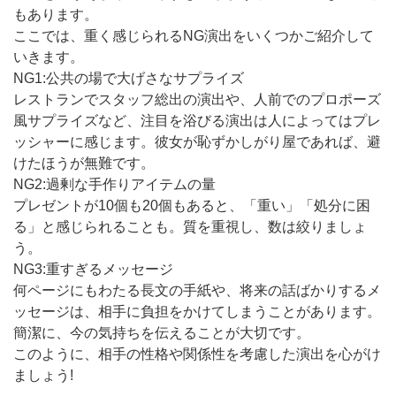
もあります。
ここでは、重く感じられるNG演出をいくつかご紹介して
いきます。
NG1:公共の場で大げさなサプライズ
レストランでスタッフ総出の演出や、人前でのプロポーズ
風サプライズなど、注目を浴びる演出は人によってはプレ
ッシャーに感じます。彼女が恥ずかしがり屋であれば、避
けたほうが無難です。
NG2:過剰な手作りアイテムの量
プレゼントが10個も20個もあると、「重い」「処分に困
る」と感じられることも。質を重視し、数は絞りましょ
う。
NG3:重すぎるメッセージ
何ページにもわたる長文の手紙や、将来の話ばかりするメ
ッセージは、相手に負担をかけてしまうことがあります。
簡潔に、今の気持ちを伝えることが大切です。
このように、相手の性格や関係性を考慮した演出を心がけ
ましょう!