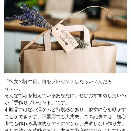
「彼女の誕生日、何をプレゼントしたらいいんだろ
う……」
そんな悩みを抱えているあなたに、ぜひおすすめしたいの
が「手作りプレゼント」です。
市販品にはない温かみと特別感があり、彼女の心を動かす
ことができます。不器用でも大丈夫。この記事では、初心
者でも作れる具体的なアイデアから、失敗しない作り方、
そして彼女が感動する渡し方まで徹底的にお伝えしていき