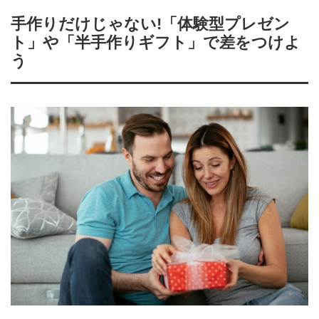
手作りだけじゃない!「体験型プレゼン
ト」や「半手作りギフト」で差をつけよ
う