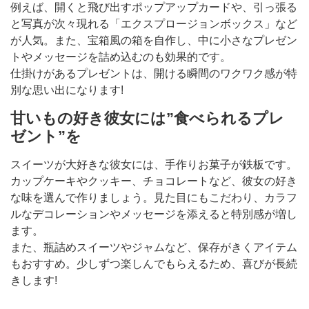
例えば、開くと飛び出すポップアップカードや、引っ張る
と写真が次々現れる「エクスプロージョンボックス」など
が人気。また、宝箱風の箱を自作し、中に小さなプレゼン
トやメッセージを詰め込むのも効果的です。
仕掛けがあるプレゼントは、開ける瞬間のワクワク感が特
別な思い出になります!
甘いもの好き彼女には”食べられるプレ
ゼント”を
スイーツが大好きな彼女には、手作りお菓子が鉄板です。
カップケーキやクッキー、チョコレートなど、彼女の好き
な味を選んで作りましょう。見た目にもこだわり、カラフ
ルなデコレーションやメッセージを添えると特別感が増し
ます。
また、瓶詰めスイーツやジャムなど、保存がきくアイテム
もおすすめ。少しずつ楽しんでもらえるため、喜びが長続
きします!