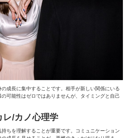
身の成長に集中することです。相手が新しい関係にいる
縁の可能性はゼロではありませんが、タイミングと自己
レ/カノ心理学
気持ちを理解することが重要です。コミュニケーション