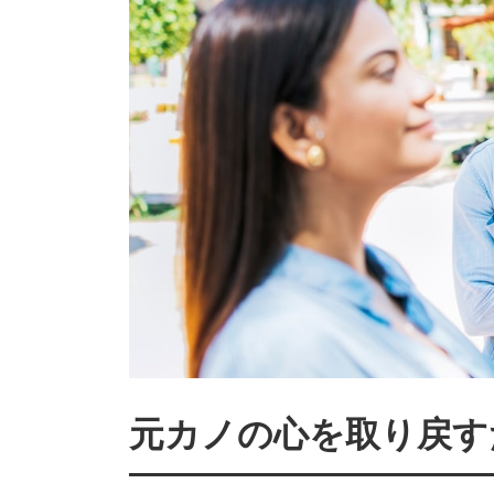
元カノの心を取り戻す