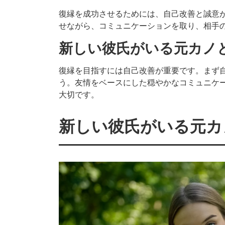
復縁を成功させるためには、自己改善と誠意
せながら、コミュニケーションを取り、相手
新しい彼氏がいる元カノ
復縁を目指すには自己改善が重要です。まず
う。友情をベースにした穏やかなコミュニケ
大切です。
新しい彼氏がいる元カ