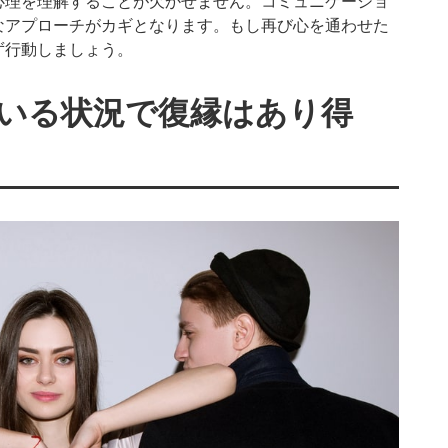
心理を理解することが欠かせません。コミュニケーショ
なアプローチがカギとなります。もし再び心を通わせた
ず行動しましょう。
いる状況で復縁はあり得