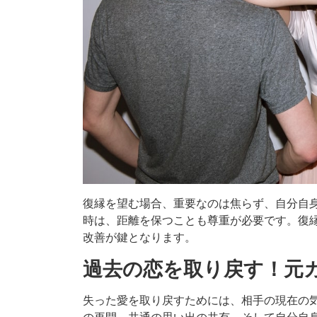
復縁を望む場合、重要なのは焦らず、自分自
時は、距離を保つことも尊重が必要です。復
改善が鍵となります。
過去の恋を取り戻す！元カ
失った愛を取り戻すためには、相手の現在の