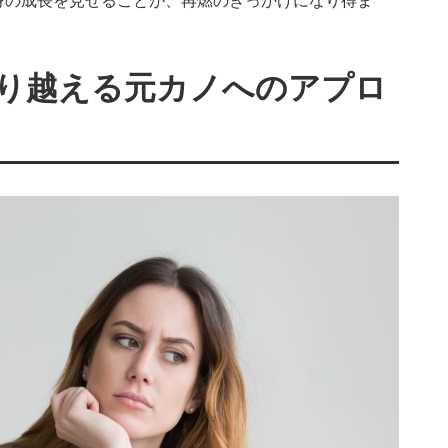
身の成長を見せることが、再燃のきっかけになり得ま
り越える元カノへのアプロ