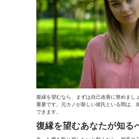
復縁を望むなら、まずは自己改善に努めまし
重要です。元カノが新しい彼氏といる間は、
できます。
復縁を望むあなたが知る