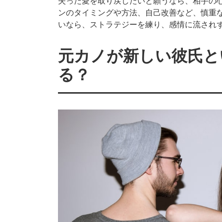
失った愛を取り戻したいと願うなら、相手の
ンのタイミングや方法、自己改善など、慎重
いなら、ストラテジーを練り、感情に流され
元カノが新しい彼氏と
る？