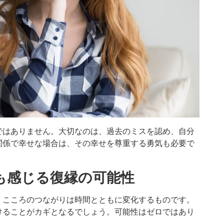
ではありません。大切なのは、過去のミスを認め、自分
関係で幸せな場合は、その幸せを尊重する勇気も必要で
も感じる復縁の可能性
、こころのつながりは時間とともに変化するものです。
けることがカギとなるでしょう。可能性はゼロではあり