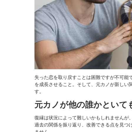
失った恋を取り戻すことは困難ですが不可能
を成長させること。そして、元カノが新しい
す。
元カノが他の誰かといて
復縁は状況によって難しいかもしれませんが
過去の関係を振り返り、改善できる点を見つ
ません。