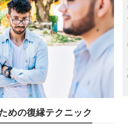
ための復縁テクニック