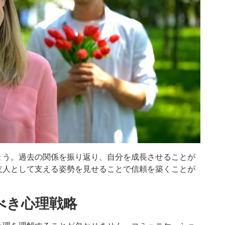
ょう。過去の関係を振り返り、自分を成長させることが
友人として支える姿勢を見せることで信頼を築くことが
べき心理戦略