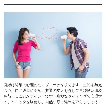
復縁は繊細で心理的なアプローチを求めます。空間を与え
つつ、自己改善に努め、共通の友人を介して再び良い印象
を与えることがポイントです。絶妙なタイミングで心理学
のテクニックを駆使し、自然な形で連絡を取りましょう。