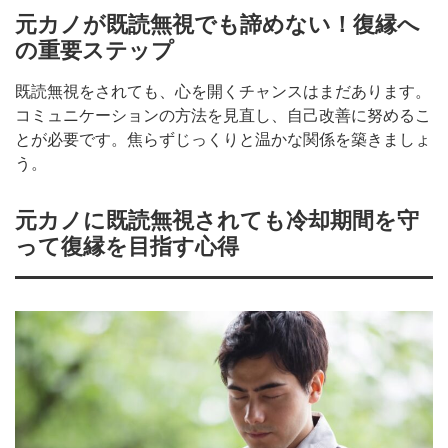
元カノが既読無視でも諦めない！復縁へ
の重要ステップ
既読無視をされても、心を開くチャンスはまだあります。
コミュニケーションの方法を見直し、自己改善に努めるこ
とが必要です。焦らずじっくりと温かな関係を築きましょ
う。
元カノに既読無視されても冷却期間を守
って復縁を目指す心得