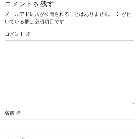
コメントを残す
メールアドレスが公開されることはありません。
※
が付
いている欄は必須項目です
コメント
※
名前
※