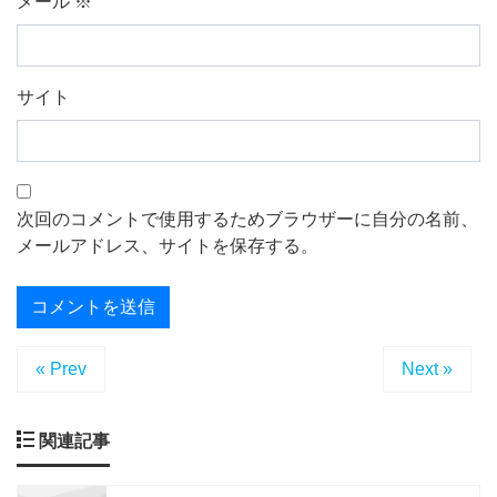
メール
※
サイト
次回のコメントで使用するためブラウザーに自分の名前、
メールアドレス、サイトを保存する。
« Prev
Next »
関連記事