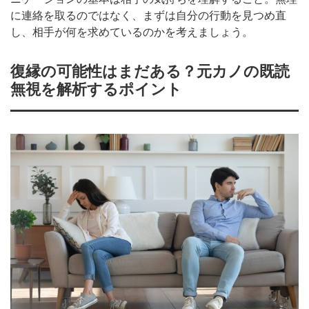
に連絡を取るのではなく、まずは自分の行動を見つめ直
し、相手が何を求めているのかを考えましょう。
復縁の可能性はまだある？元カノの既読
無視を解析するポイント