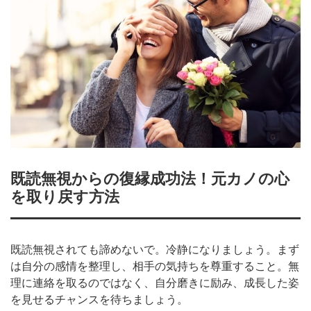
既読無視からの復縁成功法！元カノの心
を取り戻す方法
既読無視されても諦めないで。冷静になりましょう。まず
は自分の感情を整理し、相手の気持ちを尊重すること。無
理に連絡を取るのではなく、自分磨きに励み、成長した姿
を見せるチャンスを待ちましょう。