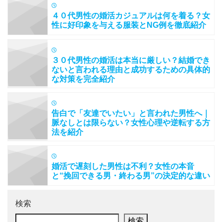
４０代男性の婚活カジュアルは何を着る？女
性に好印象を与える服装とNG例を徹底紹介
３０代男性の婚活は本当に厳しい？結婚でき
ないと言われる理由と成功するための具体的
な対策を完全紹介
告白で「友達でいたい」と言われた男性へ｜
脈なしとは限らない？女性心理や逆転する方
法を紹介
婚活で遅刻した男性は不利？女性の本音
と“挽回できる男・終わる男”の決定的な違い
検索
検索