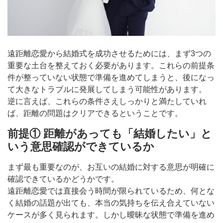
遠距離恋愛から結婚式を成功させるためには、まず3つの
重要な土台を整えておく必要があります。これらの前提条
件が整っていない状態で準備を進めてしまうと、後になっ
て大きなトラブルに発展してしまう可能性があります。
逆に言えば、これらの条件さえしっかりと満たしていれ
ば、距離の問題はクリアできるということです。
前提① 距離があっても「結婚したい」と
いう意思確認ができているか
まず最も重要なのが、お互いの結婚に対する意思が明確に
確認できているかどうかです。
遠距離恋愛では直接会う時間が限られているため、何とな
く結婚の話題が出ても、本当の気持ちを伝え合えていない
ケースが多く見られます。しかし曖昧な状態で準備を進め