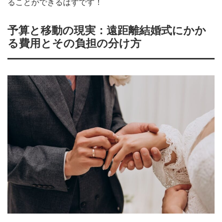
ることができるはずです！
予算と移動の現実：遠距離結婚式にかか
る費用とその負担の分け方