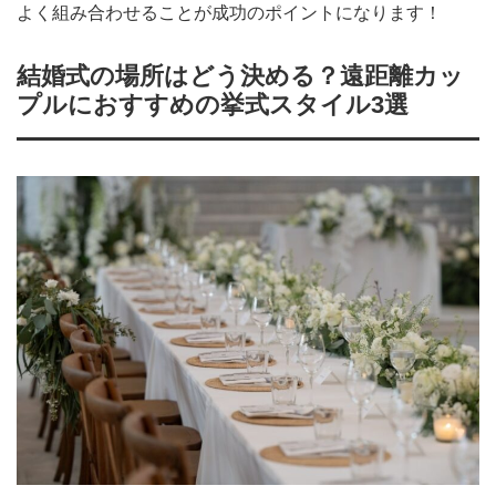
よく組み合わせることが成功のポイントになります！
結婚式の場所はどう決める？遠距離カッ
プルにおすすめの挙式スタイル3選