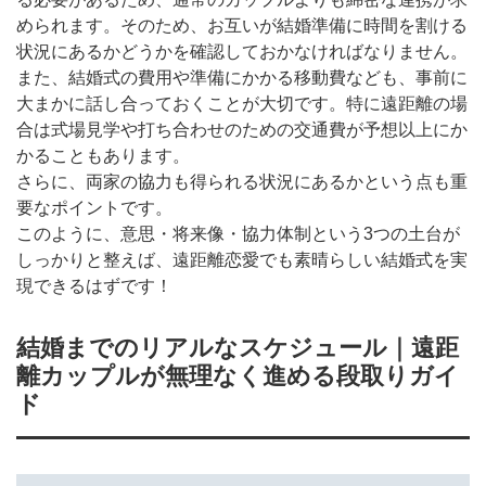
められます。そのため、お互いが結婚準備に時間を割ける
状況にあるかどうかを確認しておかなければなりません。
また、結婚式の費用や準備にかかる移動費なども、事前に
大まかに話し合っておくことが大切です。特に遠距離の場
合は式場見学や打ち合わせのための交通費が予想以上にか
かることもあります。
さらに、両家の協力も得られる状況にあるかという点も重
要なポイントです。
このように、意思・将来像・協力体制という3つの土台が
しっかりと整えば、遠距離恋愛でも素晴らしい結婚式を実
現できるはずです！
結婚までのリアルなスケジュール｜遠距
離カップルが無理なく進める段取りガイ
ド