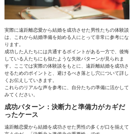
実際に遠距離恋愛から結婚を成功させた男性たちの体験談
は、これから結婚準備を始める人にとって非常に参考にな
ります。
成功した人たちには共通するポイントがある一方で、後悔
している人たちにも似たような失敗パターンが見られま
す。ここでは実際の体験談をもとに、遠距離結婚を成功さ
せるためのポイントと、避けるべき落とし穴について詳し
くお伝えしていきます。
これらのリアルな声を参考に、自分たちの準備に活かして
みてください。
成功パターン：決断力と準備力がカギだ
ったケース
遠距離恋愛から結婚を成功させた男性の多くが口を揃えて