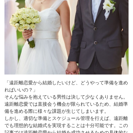
「遠距離恋愛から結婚したいけど、どうやって準備を進め
ればいいの？」
そんな悩みを抱えている男性は決して少なくありません。
遠距離恋愛では直接会う機会が限られているため、結婚準
備を進める際に様々な課題が生じてしまいます。
しかし、適切な準備とスケジュール管理を行えば、遠距離
でも理想的な結婚式を実現することは十分可能です。この
記事では遠距離恋愛から結婚を成功させるための具体的な