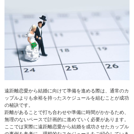
遠距離恋愛から結婚に向けて準備を進める際は、通常のカ
ップルよりも余裕を持ったスケジュールを組むことが成功
の秘訣です。
距離があることで打ち合わせや準備に時間がかかるため、
無理のないペースで計画的に進めていく必要があります。
ここでは実際に遠距離恋愛から結婚を成功させたカップル
の事例を参考に、理想的なスケジュールをご紹介していき