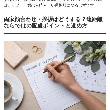
は、リゾート婚は素晴らしい選択肢になるはずです！
両家顔合わせ・挨拶はどうする？遠距離
ならではの配慮ポイントと進め方