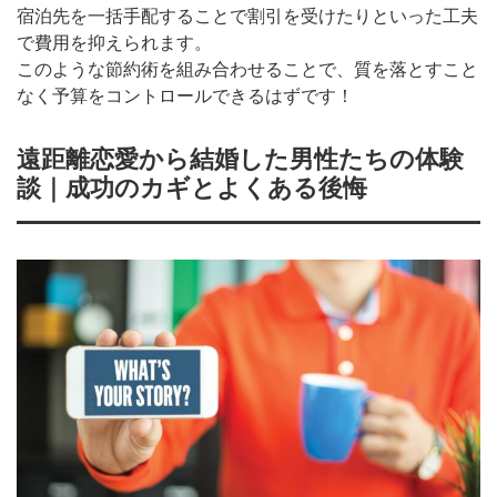
宿泊先を一括手配することで割引を受けたりといった工夫
で費用を抑えられます。
このような節約術を組み合わせることで、質を落とすこと
なく予算をコントロールできるはずです！
遠距離恋愛から結婚した男性たちの体験
談｜成功のカギとよくある後悔