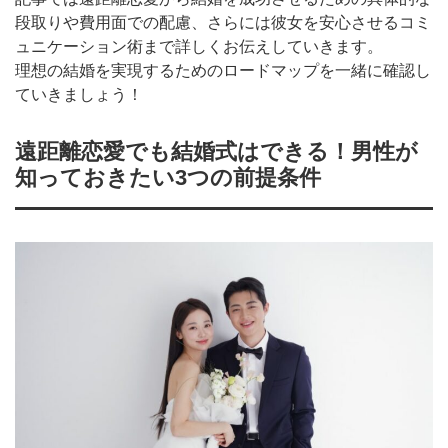
段取りや費用面での配慮、さらには彼女を安心させるコミ
ュニケーション術まで詳しくお伝えしていきます。
理想の結婚を実現するためのロードマップを一緒に確認し
ていきましょう！
遠距離恋愛でも結婚式はできる！男性が
知っておきたい3つの前提条件