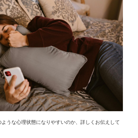
のような心理状態になりやすいのか、詳しくお伝えして