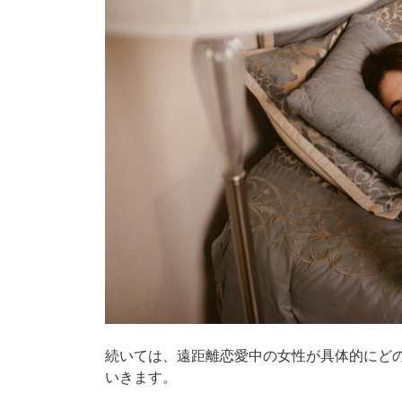
続いては、遠距離恋愛中の女性が具体的にど
いきます。