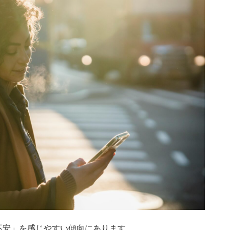
不安」を感じやすい傾向にあります。