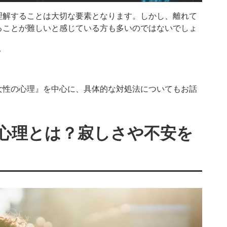
理解することは大切な要素となります。しかし、離れて
ることが難しいと感じている方も多いのではないでしょ
？
女性の心理』を中心に、具体的な対処法についてもお話
心理とは？寂しさや不安を