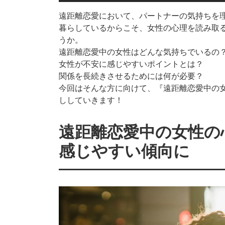
遠距離恋愛において、パートナーの気持ちを
暮らしているからこそ、女性の心理を読み取
うか。
遠距離恋愛中の女性はどんな気持ちでいるの
女性が不安に感じやすいポイントとは？
関係を長続きさせるためには何が必要？
今回はそんな方に向けて、『遠距離恋愛中の
ししていきます！
遠距離恋愛中の女性の
感じやすい傾向に