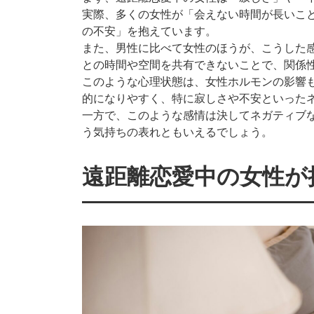
実際、多くの女性が「会えない時間が長いこ
の不安」を抱えています。
また、男性に比べて女性のほうが、こうした
との時間や空間を共有できないことで、関係
このような心理状態は、女性ホルモンの影響
的になりやすく、特に寂しさや不安といった
一方で、このような感情は決してネガティブ
う気持ちの表れともいえるでしょう。
遠距離恋愛中の女性が