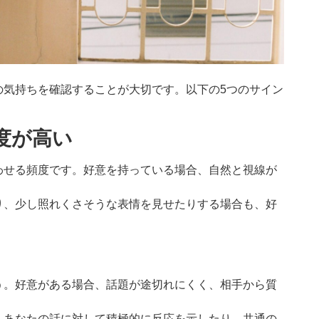
の気持ちを確認することが大切です。以下の5つのサイン
頻度が高い
わせる頻度です。好意を持っている場合、自然と視線が
り、少し照れくさそうな表情を見せたりする場合も、好
う。好意がある場合、話題が途切れにくく、相手から質
、あなたの話に対して積極的に反応を示したり、共通の