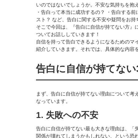
いのではないでしょうか。不安な気持ちを抱
・告白って本当に成功するの？ ・告白する前
スト？ など、告白に関する不安や疑問をお持
そこで今回は、『告白に自信が持てない方』
ついてお話ししていきます！
自信を持って告白できるようになるためのマ
紹介していきます。それでは、具体的な内容
告白に自信が持てない
まず、告白に自信が持てない理由について考
なっています。
1. 失敗への不安
告白に自信が持てない最も大きな理由は、「
関係が壊れてしまうかもしれない、という恐