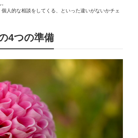
ん。
、個人的な相談をしてくる、といった違いがないかチェ
の4つの準備