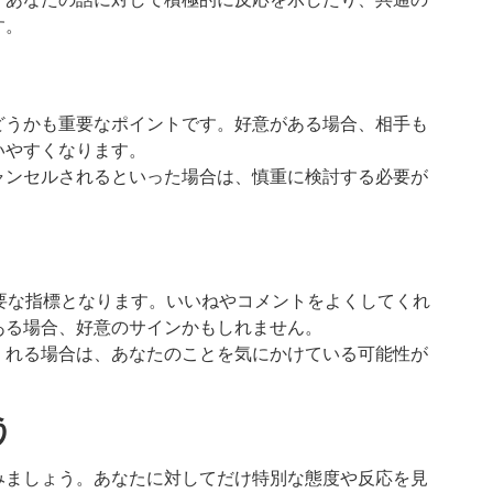
す。
どうかも重要なポイントです。好意がある場合、相手も
いやすくなります。
ャンセルされるといった場合は、慎重に検討する必要が
要な指標となります。いいねやコメントをよくしてくれ
ある場合、好意のサインかもしれません。
くれる場合は、あなたのことを気にかけている可能性が
う
みましょう。あなたに対してだけ特別な態度や反応を見