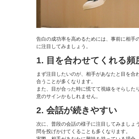
告白の成功率を高めるためには、事前に相手
に注目してみましょう。
1. 目を合わせてくれる
まず注目したいのが、相手があなたと目を合
合うことが多くなります。
また、目が合った時に慌てて視線をそらした
意のサインかもしれません。
2. 会話が続きやすい
次に、普段の会話の様子に注目してみましょ
問を投げかけてくることも多くなります。
実際、相手があなたに興味を持っている場合