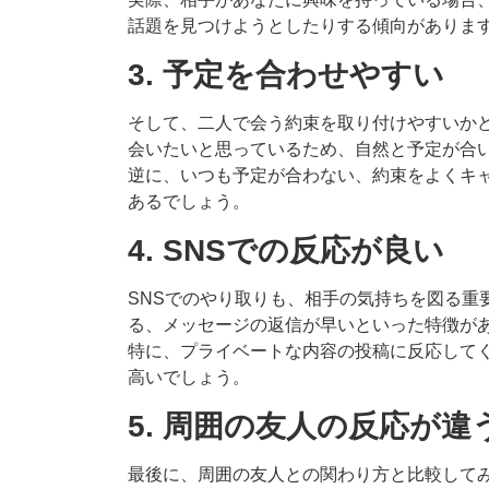
話題を見つけようとしたりする傾向がありま
3. 予定を合わせやすい
そして、二人で会う約束を取り付けやすいか
会いたいと思っているため、自然と予定が合
逆に、いつも予定が合わない、約束をよくキ
あるでしょう。
4. SNSでの反応が良い
SNSでのやり取りも、相手の気持ちを図る重
る、メッセージの返信が早いといった特徴が
特に、プライベートな内容の投稿に反応して
高いでしょう。
5. 周囲の友人の反応が違
最後に、周囲の友人との関わり方と比較して