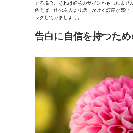
せる場合、それは好意のサインかもしれませ
例えば、他の友人より話しかける頻度が高い
ックしてみましょう。
告白に自信を持つため