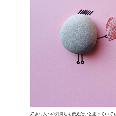
好きな人への気持ちを伝えたいと思っていて