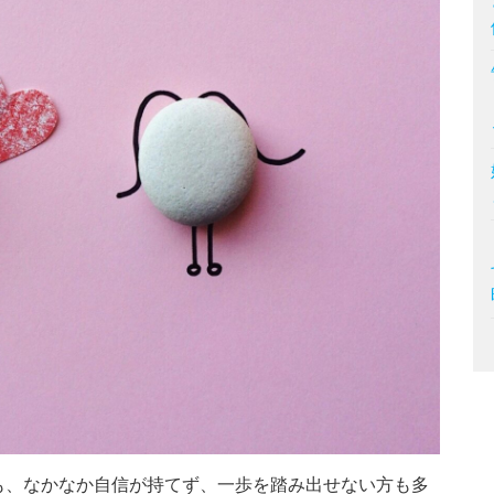
も、なかなか自信が持てず、一歩を踏み出せない方も多