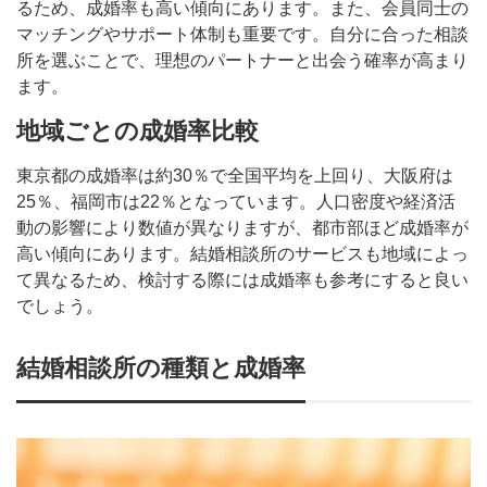
るため、成婚率も高い傾向にあります。また、会員同士の
マッチングやサポート体制も重要です。自分に合った相談
所を選ぶことで、理想のパートナーと出会う確率が高まり
ます。
地域ごとの成婚率比較
東京都の成婚率は約30％で全国平均を上回り、大阪府は
25％、福岡市は22％となっています。人口密度や経済活
動の影響により数値が異なりますが、都市部ほど成婚率が
高い傾向にあります。結婚相談所のサービスも地域によっ
て異なるため、検討する際には成婚率も参考にすると良い
でしょう。
結婚相談所の種類と成婚率