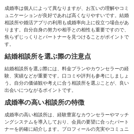
成婚率は個人によって異なりますが、お互いの理解やコミ
ュニケーションが良好であれば高くなりやすいです。結婚
相談所や婚活アプリの利用も成婚率向上に役立つ場合があ
ります。自分自身の努力や相手との相性も重要ですので、
焦らずじっくりとパートナーを見つけることがポイントで
す。
結婚相談所を選ぶ際の注意点
結婚相談所を選ぶ際には、料金プランやカウンセラーの経
験、実績などが重要です。口コミや評判も参考にしましょ
う。自分の価値観や考えに合う相談所を選ぶことが、良い
出会いにつながるポイントです。
成婚率の高い相談所の特徴
成婚率の高い相談所は、経験豊富なカウンセラーやマッチ
ングシステムを導入しており、会員の要望に合ったパート
ナーを的確に紹介します。プロフィールの充実やコミュニ