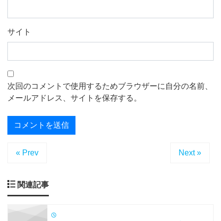
サイト
次回のコメントで使用するためブラウザーに自分の名前、
メールアドレス、サイトを保存する。
« Prev
Next »
関連記事