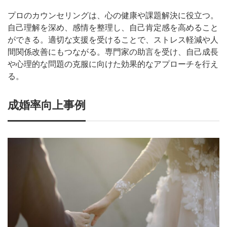
プロのカウンセリングは、心の健康や課題解決に役立つ。
自己理解を深め、感情を整理し、自己肯定感を高めること
ができる。適切な支援を受けることで、ストレス軽減や人
間関係改善にもつながる。専門家の助言を受け、自己成長
や心理的な問題の克服に向けた効果的なアプローチを行え
る。
成婚率向上事例