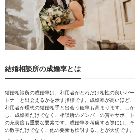
結婚相談所の成婚率とは
結婚相談所の成婚率は、利用者がどれだけ相性の良いパー
トナーと出会えるかを示す指標です。成婚率が高いほど、
利用者が理想の結婚相手と出会う確率も高まります。しか
し、成婚率だけでなく、相談所のメンバーの質やサポート
の充実度も重要な要素です。成婚率を考慮する際には、そ
の数字だけでなく、他の要素も検討することが大切です。