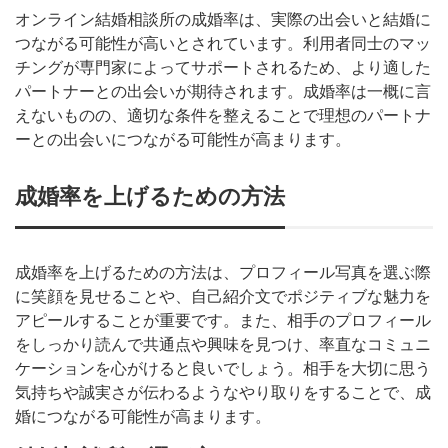
オンライン結婚相談所の成婚率は、実際の出会いと結婚に
つながる可能性が高いとされています。利用者同士のマッ
チングが専門家によってサポートされるため、より適した
パートナーとの出会いが期待されます。成婚率は一概に言
えないものの、適切な条件を整えることで理想のパートナ
ーとの出会いにつながる可能性が高まります。
成婚率を上げるための方法
成婚率を上げるための方法は、プロフィール写真を選ぶ際
に笑顔を見せることや、自己紹介文でポジティブな魅力を
アピールすることが重要です。また、相手のプロフィール
をしっかり読んで共通点や興味を見つけ、率直なコミュニ
ケーションを心がけると良いでしょう。相手を大切に思う
気持ちや誠実さが伝わるようなやり取りをすることで、成
婚につながる可能性が高まります。