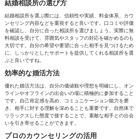
結婚相談所の選び方
結婚相談所を選ぶ際には、信頼性や実績、料金体系、カウ
ンセリング内容などを重視すると良いです。口コミや評価
を確認し、自分に合った相談所を選びましょう。実際に無
料相談を受けて、雰囲気やスタッフの対応を確かめるのも
大切です。自分の希望や要望に合った相手を見つけるため
に、しっかりとしたサポートを提供してくれる相談所を選
ぶと良いですね。
効率的な婚活方法
優れた婚活方法は、自分の価値観や理想を明確にし、オン
ラインやオフラインの出会いの場に積極的に参加すること
です。自己肯定感を高め、コミュニケーション能力を磨
き、相手に対する理解を深めることも重要です。自然体で
リラックスした態度で接することで、素敵な相手との出会
いを引き寄せることができます。
プロのカウンセリングの活用