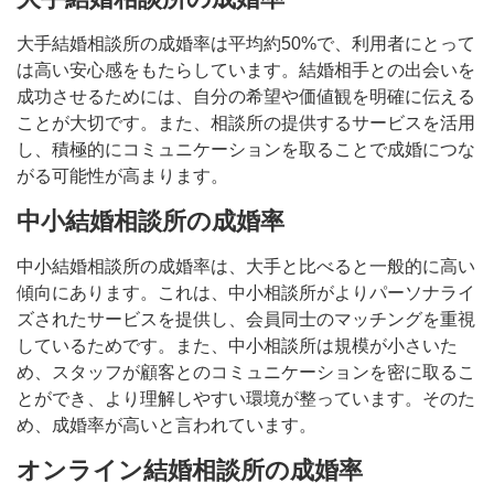
大手結婚相談所の成婚率は平均約50%で、利用者にとって
は高い安心感をもたらしています。結婚相手との出会いを
成功させるためには、自分の希望や価値観を明確に伝える
ことが大切です。また、相談所の提供するサービスを活用
し、積極的にコミュニケーションを取ることで成婚につな
がる可能性が高まります。
中小結婚相談所の成婚率
中小結婚相談所の成婚率は、大手と比べると一般的に高い
傾向にあります。これは、中小相談所がよりパーソナライ
ズされたサービスを提供し、会員同士のマッチングを重視
しているためです。また、中小相談所は規模が小さいた
め、スタッフが顧客とのコミュニケーションを密に取るこ
とができ、より理解しやすい環境が整っています。そのた
め、成婚率が高いと言われています。
オンライン結婚相談所の成婚率