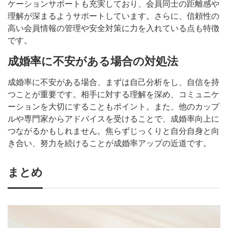
ケーションサポートも充実しており、会員同士の距離感や
理解が深まるようサポートしています。さらに、信頼性の
高い会員情報の管理や安全対策に力を入れている点も特徴
です。
成婚率に不安がある場合の対処法
成婚率に不安がある場合、まずは自己分析をし、自信を持
つことが重要です。相手に対する理解を深め、コミュニケ
ーションを大切にすることもポイント。また、他のカップ
ルや専門家からアドバイスを受けることで、成婚率向上に
つながるかもしれません。焦らずじっくりと自分自身と向
き合い、努力を続けることが成婚率アップの近道です。
まとめ