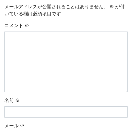
メールアドレスが公開されることはありません。
※
が付
いている欄は必須項目です
コメント
※
名前
※
メール
※