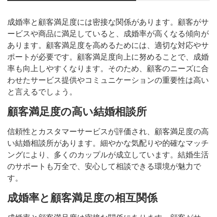
成婚率と顧客満足度には密接な関係があります。顧客がサ
ービスや商品に満足していると、成婚率が高くなる傾向が
あります。顧客満足度を高めるためには、適切な対応やサ
ポートが必要です。顧客満足度向上に努めることで、成婚
率も向上しやすくなります。そのため、顧客のニーズに合
わせたサービス提供やコミュニケーションの重要性は高い
と言えるでしょう。
顧客満足度の高い結婚相談所
信頼性とカスタマーサービスが評価され、顧客満足度の高
い結婚相談所があります。細やかな気配りや的確なマッチ
ングにより、多くのカップルが成立しています。結婚生活
のサポートも万全で、安心して相談できる環境が魅力で
す。
成婚率と顧客満足度の相互関係