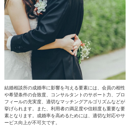
結婚相談所の成婚率に影響を与える要素には、会員の相性
や希望条件の合致度、コンサルタントのサポート力、プロ
フィールの充実度、適切なマッチングアルゴリズムなどが
挙げられます。また、利用者の満足度や信頼度も重要な要
素となります。成婚率を高めるためには、適切な対応やサ
ービス向上が不可欠です。