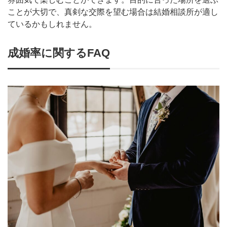
ことが大切で、真剣な交際を望む場合は結婚相談所が適し
ているかもしれません。
成婚率に関するFAQ