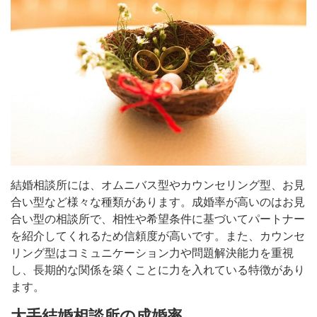
結婚相談所には、オムニバス型やカウンセリング型、お見
合い型など様々な種類があります。成婚率が高いのはお見
合い型の相談所で、相性や希望条件に基づいてパートナー
を紹介してくれるため信頼度が高いです。また、カウンセ
リング型はコミュニケーション力や問題解決能力を重視
し、長期的な関係を築くことに力を入れている特徴があり
ます。
大手結婚相談所の成婚率