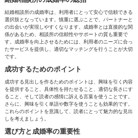
結婚相談所の成婚率は、利用者にとって安心で信頼できる
選択肢となっています。慎重に選ぶことで、パートナーと
の出会いが実現しやすくなります。成婚率とは直接的な関
係があるため、相談所の信頼性やサポートの質も重要で
す。成婚率を向上させるためには、利用者のニーズに合っ
たサービスを提供し、適切なマッチングを行うことが大切
です。
成功するためのポイント
成功する見出しを作るためのポイントは、興味を引く内容
を提供すること、具体性を持たせること、適切な長さにす
ること、そして読者の感情に訴える言葉を使うことです。
さらに、興味を引く単語や数字を使うことも効果的です。
これらのポイントを意識して、読者にとって魅力的な見出
しを考えましょう。
選び方と成婚率の重要性