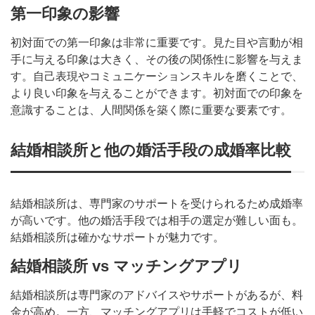
第一印象の影響
初対面での第一印象は非常に重要です。見た目や言動が相
手に与える印象は大きく、その後の関係性に影響を与えま
す。自己表現やコミュニケーションスキルを磨くことで、
より良い印象を与えることができます。初対面での印象を
意識することは、人間関係を築く際に重要な要素です。
結婚相談所と他の婚活手段の成婚率比較
結婚相談所は、専門家のサポートを受けられるため成婚率
が高いです。他の婚活手段では相手の選定が難しい面も。
結婚相談所は確かなサポートが魅力です。
結婚相談所 vs マッチングアプリ
結婚相談所は専門家のアドバイスやサポートがあるが、料
金が高め。一方、マッチングアプリは手軽でコストが低い