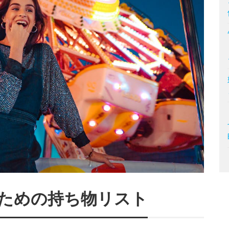
ための持ち物リスト