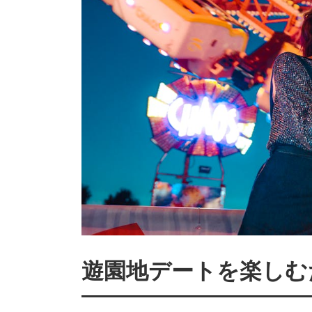
遊園地デートを楽しむ