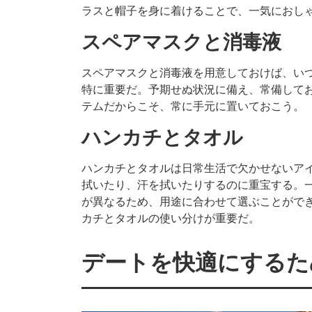
ラスと帽子を身に着けることで、一気におし
スペアマスクと消毒液
スペアマスクと消毒液を用意しておけば、い
特に重要だ。予期せぬ状況に備え、常備して
テムだからこそ、常に手元に置いておこう。
ハンカチとタオル
ハンカチとタオルは日常生活で欠かせないア
拭いたり、汗を拭いたりするのに重宝する。
が異なるため、用途に合わせて選ぶことがで
カチとタオルの使い分けが重要だ。
デートを快適にするた