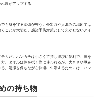
ゃれ度がアップする。
つでも身を守る準備が整う。外出時や人混みの場所では
おくことが大切だ。感染予防対策として欠かせないアイ
イテムだ。ハンカチは小さくて持ち運びに便利で、鼻を
一方、タオルは体を拭く際に使われるが、大きさや厚み
きる。清潔を保ちながら快適に生活するためには、ハン
めの持ち物