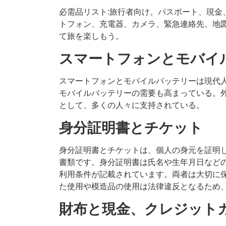
必需品リスト:旅行者向け。パスポート、現金
トフォン、充電器、カメラ、緊急連絡先、地
て旅を楽しもう。
スマートフォンとモバイ
スマートフォンとモバイルバッテリーは現代
モバイルバッテリーの需要も高まっている。
として、多くの人々に支持されている。
身分証明書とチケット
身分証明書とチケットは、個人の身元を証明
書類です。身分証明書は氏名や生年月日など
利用条件が記載されています。両者は大切に
た使用や模造品の使用は法律違反となるため
財布と現金、クレジット