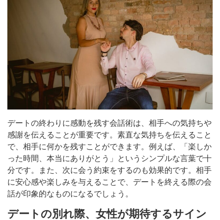
デートの終わりに感動を残す会話術は、相手への気持ちや
感謝を伝えることが重要です。素直な気持ちを伝えること
で、相手に何かを残すことができます。例えば、「楽しか
った時間、本当にありがとう」というシンプルな言葉で十
分です。また、次に会う約束をするのも効果的です。相手
に安心感や楽しみを与えることで、デートを終える際の会
話が印象的なものになるでしょう。
デートの別れ際、女性が期待するサイン