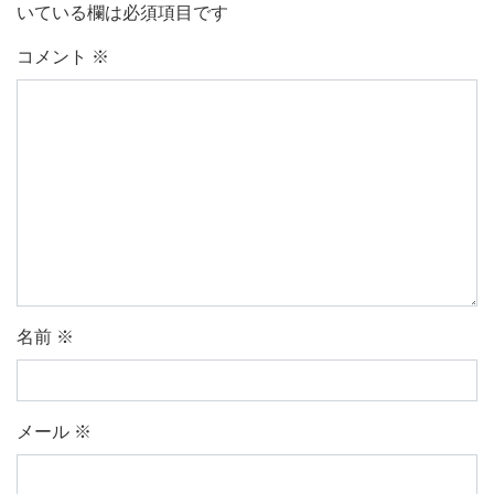
いている欄は必須項目です
コメント
※
名前
※
メール
※