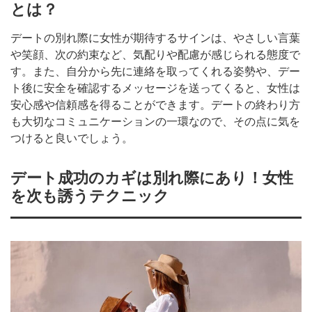
とは？
デートの別れ際に女性が期待するサインは、やさしい言葉
や笑顔、次の約束など、気配りや配慮が感じられる態度で
す。また、自分から先に連絡を取ってくれる姿勢や、デー
ト後に安全を確認するメッセージを送ってくると、女性は
安心感や信頼感を得ることができます。デートの終わり方
も大切なコミュニケーションの一環なので、その点に気を
つけると良いでしょう。
デート成功のカギは別れ際にあり！女性
を次も誘うテクニック