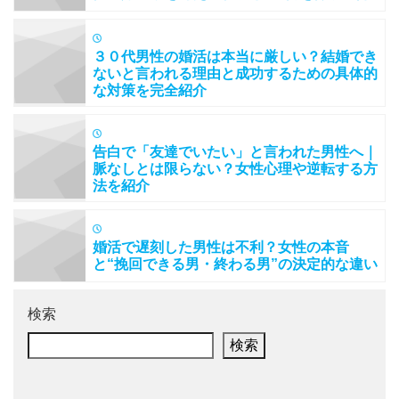
３０代男性の婚活は本当に厳しい？結婚でき
ないと言われる理由と成功するための具体的
な対策を完全紹介
告白で「友達でいたい」と言われた男性へ｜
脈なしとは限らない？女性心理や逆転する方
法を紹介
婚活で遅刻した男性は不利？女性の本音
と“挽回できる男・終わる男”の決定的な違い
検索
検索