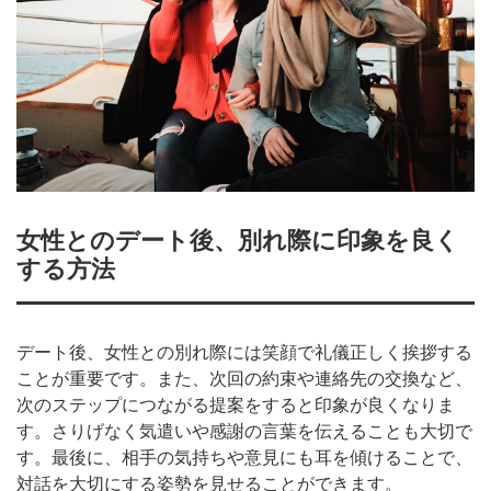
女性とのデート後、別れ際に印象を良く
する方法
デート後、女性との別れ際には笑顔で礼儀正しく挨拶する
ことが重要です。また、次回の約束や連絡先の交換など、
次のステップにつながる提案をすると印象が良くなりま
す。さりげなく気遣いや感謝の言葉を伝えることも大切で
す。最後に、相手の気持ちや意見にも耳を傾けることで、
対話を大切にする姿勢を見せることができます。