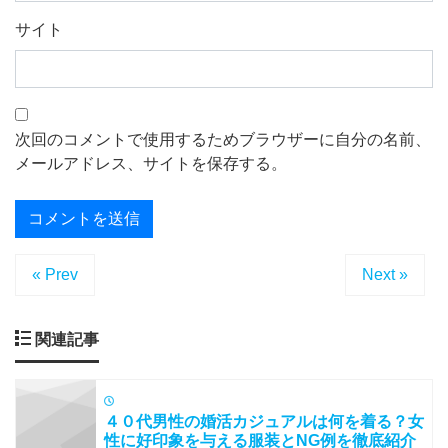
サイト
次回のコメントで使用するためブラウザーに自分の名前、
メールアドレス、サイトを保存する。
« Prev
Next »
関連記事
４０代男性の婚活カジュアルは何を着る？女
性に好印象を与える服装とNG例を徹底紹介