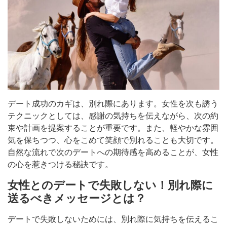
デート成功のカギは、別れ際にあります。女性を次も誘う
テクニックとしては、感謝の気持ちを伝えながら、次の約
束や計画を提案することが重要です。また、軽やかな雰囲
気を保ちつつ、心をこめて笑顔で別れることも大切です。
自然な流れで次のデートへの期待感を高めることが、女性
の心を惹きつける秘訣です。
女性とのデートで失敗しない！別れ際に
送るべきメッセージとは？
デートで失敗しないためには、別れ際に気持ちを伝えるこ