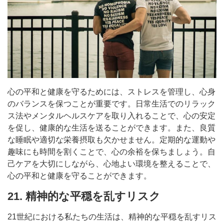
心の平和と健康を守るためには、ストレスを管理し、心身
のバランスを保つことが重要です。日常生活でのリラック
ス法やメンタルヘルスケアを取り入れることで、心の安定
を促し、健康的な生活を送ることができます。また、良質
な睡眠や適切な栄養摂取も欠かせません。定期的な運動や
趣味にも時間を割くことで、心の余裕を保ちましょう。自
己ケアを大切にしながら、心地よい環境を整えることで、
心の平和と健康を守ることができます。
21. 精神的な平穏を乱すリスク
21世紀における私たちの生活は、精神的な平穏を乱すリス