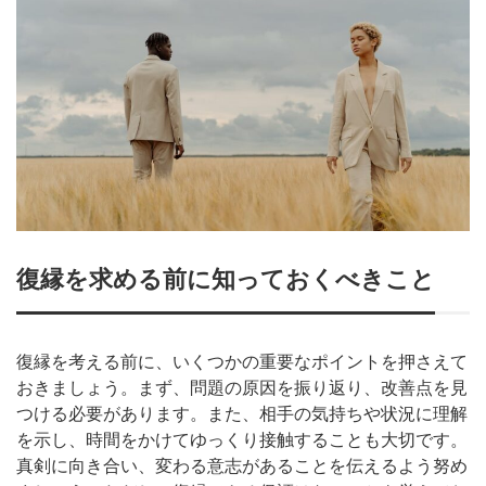
復縁を求める前に知っておくべきこと
復縁を考える前に、いくつかの重要なポイントを押さえて
おきましょう。まず、問題の原因を振り返り、改善点を見
つける必要があります。また、相手の気持ちや状況に理解
を示し、時間をかけてゆっくり接触することも大切です。
真剣に向き合い、変わる意志があることを伝えるよう努め