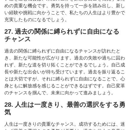
めの貴重な機会です。勇気を持って一歩を踏み出し、新し
い経験や挑戦に向かうことで、私たちの人生はより豊かで
充実したものになるでしょう。
27. 過去の関係に縛られずに自由になる
チャンス
過去の関係に縛られずに自由になるチャンスが訪れたと
き、新たな可能性が広がります。過去の失敗や過ちに囚わ
れず、新たな道を切り拓くことができるでしょう。自己成
長や新たな出会いが待ち受けています。過去を振り返るこ
とは大切ですが、それに縛られずに自由になることで、心
身ともに解放感を感じることができるはずです。自己変革
のチャンスを掴んで、未来に向かって進みましょう。
28. 人生は一度きり、最善の選択をする勇
気
人生は一度きりの貴重なチャンス。成功するためには、迷