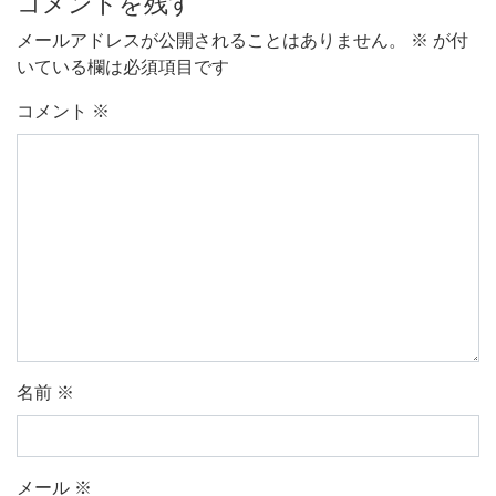
コメントを残す
メールアドレスが公開されることはありません。
※
が付
いている欄は必須項目です
コメント
※
名前
※
メール
※