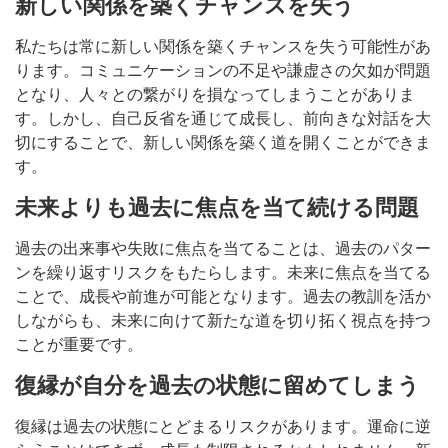
新しい関係を築くチャンスを失う
私たちは常に新しい関係を築くチャンスを失う可能性があ
ります。コミュニケーションの不足や謙虚さの欠如が問題
となり、人々との繋がりを損なってしまうことがありま
す。しかし、自己反省を通じて成長し、前向きな対話を大
切にすることで、新しい関係を築く道を開くことができま
す。
未来よりも過去に焦点を当て続ける問題
過去の出来事や失敗に焦点を当てることは、過去のパター
ンを繰り返すリスクをもたらします。未来に焦点を当てる
ことで、成長や前進が可能となります。過去の教訓を活か
しながらも、未来に向けて新たな道を切り拓く視点を持つ
ことが重要です。
復縁が自分を過去の状態に留めてしまう
復縁は過去の状態にとどまるリスクがあります。運命に逆