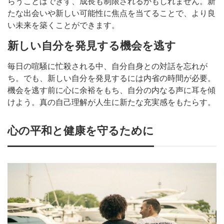
らうことはできず、成長も制限されるかもしれません。新
たな出会いや新しい可能性に焦点を当てることで、より良
い未来を築くことができます。
新しい自分を発見する機会を逃す
毎日の喧騒に忙殺される中、自分自身との対話を忘れが
ち。でも、新しい自分を発見するには内省の時間が必要。
機会を逃す前に心に余裕をもち、自分の内なる声に耳を傾
けよう。真の自己理解が人生に新たな充実感をもたらす。
心の平和と健康を守るために