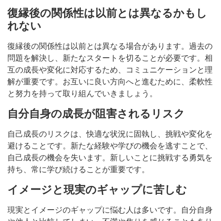
復縁後の関係性は以前とは異なるかもし
れない
復縁後の関係性は以前とは異なる場合があります。過去の
問題を解決し、新たなスタートを切ることが必要です。相
互の成長や変化に対応するため、コミュニケーションと理
解が重要です。お互いに良い方向へと進むために、柔軟性
と努力を持って取り組んでいきましょう。
自分自身の成長が阻害されるリスク
自己成長のリスクは、快適な状況に固執し、挑戦や変化を
避けることです。新たな経験や学びの機会を逃すことで、
自己成長の機会を失います。新しいことに挑戦する勇気を
持ち、常に学び続けることが重要です。
イメージと現実のギャップに苦しむ
現実とイメージのギャップに悩む人は多いです。自分自身