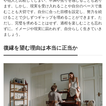
や他人と比較してしまい、不満や焦りを感じることもあり
ます。しかし、現実を受け入れることや自分のペースで進
むことも大切です。自分に合った目標を設定し、努力を続
けることで少しずつギャップを埋めることができます。た
だし、完璧を求めることはせず、過程を楽しむことも忘れ
ずに。イメージや現実に囚われず、自分らしく生きていき
ましょう。
復縁を望む理由は本当に正当か