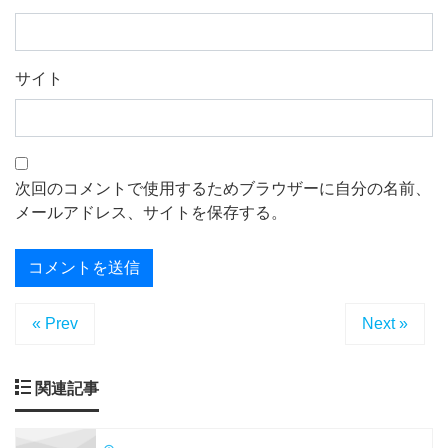
サイト
次回のコメントで使用するためブラウザーに自分の名前、
メールアドレス、サイトを保存する。
« Prev
Next »
関連記事