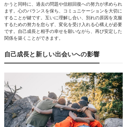
かうと同時に、過去の問題や信頼回復への努力が求められ
ます。心のバランスを保ち、コミュニケーションを大切に
することが鍵です。互いに理解し合い、別れの原因を克服
するための努力を怠らず、変化を受け入れる心構えが必要
です。自己成長と相手の幸せを願いながら、再び安定した
関係を築くことができます。
自己成長と新しい出会いへの影響