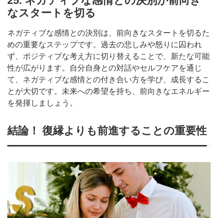
25. ネガティブな感情との決別が前向き
なスタートを切る
ネガティブな感情との決別は、前向きなスタートを切るた
めの重要なステップです。過去の悲しみや怒りに囚われ
ず、ポジティブな考え方に切り替えることで、新たな可能
性が広がります。自分自身との対話やセルフケアを通じ
て、ネガティブな感情との付き合い方を学び、成長するこ
とが大切です。未来への希望を持ち、前向きなエネルギー
を発揮しましょう。
結論！ 復縁よりも前進することの重要性