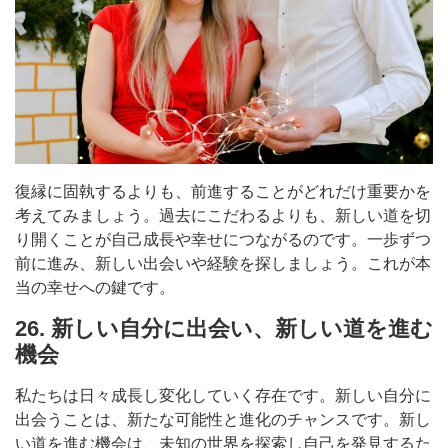
復縁に固執するよりも、前進することがどれだけ重要かを
考えてみましょう。過去にこだわるよりも、新しい道を切
り開くことが自己成長や幸せにつながるのです。一歩ずつ
前に進み、新しい出会いや経験を探しましょう。これが本
当の幸せへの鍵です。
26. 新しい自分に出会い、新しい道を進む
機会
私たちは日々成長し変化していく存在です。新しい自分に
出会うことは、新たな可能性と進化のチャンスです。新し
い道を進む機会は、未知の世界を探索し自己を発見するた