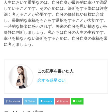
人生において重要なのは、自分自身が最終的に幸せで満足
していることです。そのためには、決断をする際には注意
深く考えることが必要です。自分の価値観や目標に合致
し、長期的な幸福をもたらす選択をすることが大切です。
一時的な快楽に惑わされず、将来の自分を思い描きながら
冷静に判断しましょう。私たちは自分の人生の主役です。
幸せを損なわない決断をするために、自分自身の幸福を常
に考えましょう。
この記事を書いた人
恋する惑星ゆい
Facebook
Twitter
Hatena
Pocket
LINE