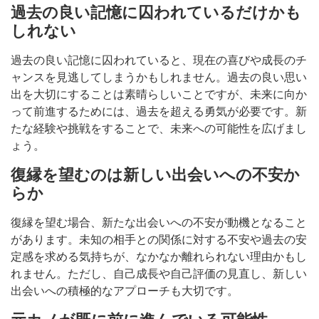
過去の良い記憶に囚われているだけかも
しれない
過去の良い記憶に囚われていると、現在の喜びや成長のチ
ャンスを見逃してしまうかもしれません。過去の良い思い
出を大切にすることは素晴らしいことですが、未来に向か
って前進するためには、過去を超える勇気が必要です。新
たな経験や挑戦をすることで、未来への可能性を広げまし
ょう。
復縁を望むのは新しい出会いへの不安か
らか
復縁を望む場合、新たな出会いへの不安が動機となること
があります。未知の相手との関係に対する不安や過去の安
定感を求める気持ちが、なかなか離れられない理由かもし
れません。ただし、自己成長や自己評価の見直し、新しい
出会いへの積極的なアプローチも大切です。