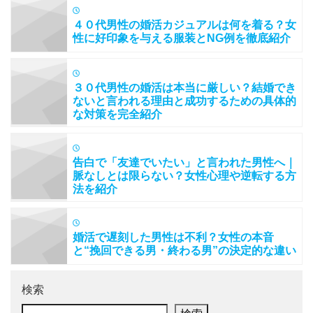
４０代男性の婚活カジュアルは何を着る？女
性に好印象を与える服装とNG例を徹底紹介
３０代男性の婚活は本当に厳しい？結婚でき
ないと言われる理由と成功するための具体的
な対策を完全紹介
告白で「友達でいたい」と言われた男性へ｜
脈なしとは限らない？女性心理や逆転する方
法を紹介
婚活で遅刻した男性は不利？女性の本音
と“挽回できる男・終わる男”の決定的な違い
検索