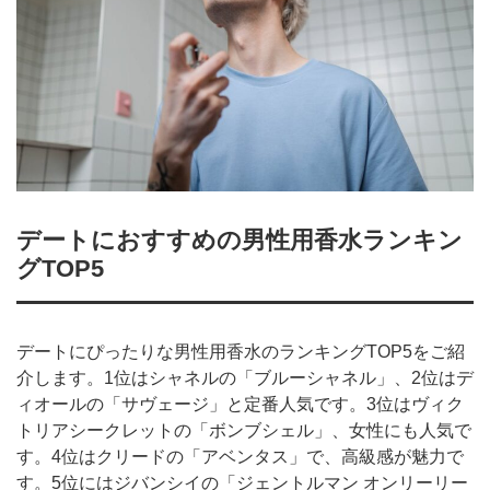
デートにおすすめの男性用香水ランキン
グTOP5
デートにぴったりな男性用香水のランキングTOP5をご紹
介します。1位はシャネルの「ブルーシャネル」、2位はデ
ィオールの「サヴェージ」と定番人気です。3位はヴィク
トリアシークレットの「ボンブシェル」、女性にも人気で
す。4位はクリードの「アベンタス」で、高級感が魅力で
す。5位にはジバンシイの「ジェントルマン オンリーリー