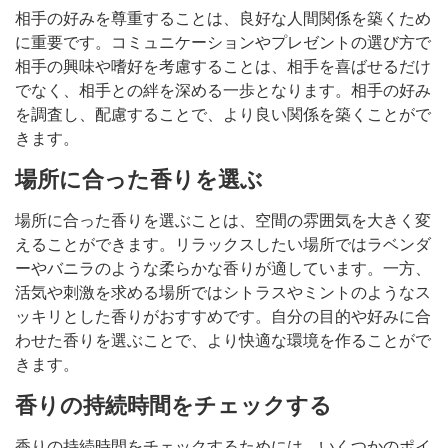
相手の好みを尊重することは、良好な人間関係を築くため
に重要です。コミュニケーションやプレゼントの選び方で
相手の興味や嗜好を考慮することは、相手を喜ばせるだけ
でなく、相手との絆を深める一歩となります。相手の好み
を調査し、配慮することで、より良い関係を築くことがで
きます。
場所に合った香りを選ぶ
場所に合った香りを選ぶことは、空間の雰囲気を大きく変
えることができます。リラックスしたい場所ではラベンダ
ーやバニラのような柔らかな香りが適しています。一方、
活気や刺激を求める場所ではシトラスやミントのようなス
ッキリとした香りがおすすめです。自分の目的や好みに合
わせた香りを選ぶことで、より快適な環境を作ることがで
きます。
香りの持続時間をチェックする
香りの持続時間をチェックするためには、いくつかのポイ