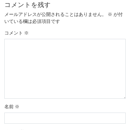
コメントを残す
メールアドレスが公開されることはありません。
※
が付
いている欄は必須項目です
コメント
※
名前
※