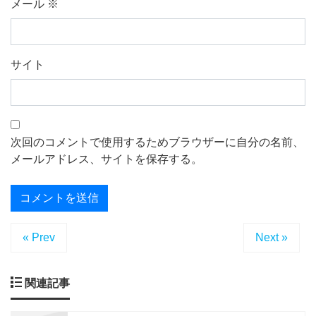
メール
※
サイト
次回のコメントで使用するためブラウザーに自分の名前、
メールアドレス、サイトを保存する。
« Prev
Next »
関連記事