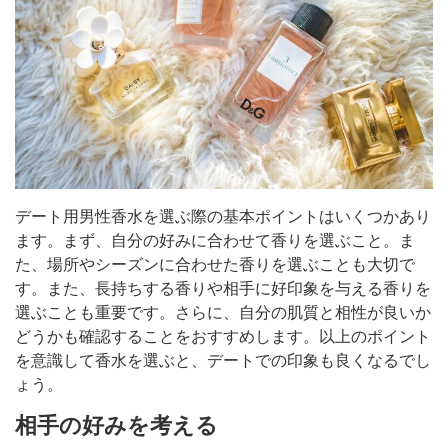
デート用男性香水を選ぶ際の基本ポイントはいくつかあり
ます。まず、自分の好みに合わせて香りを選ぶこと。ま
た、場所やシーズンに合わせた香りを選ぶことも大切で
す。また、長持ちする香りや相手に好印象を与える香りを
選ぶことも重要です。さらに、自分の肌質と相性が良いか
どうかも確認することをおすすめします。以上のポイント
を意識して香水を選ぶと、デートでの印象も良くなるでし
ょう。
相手の好みを考える