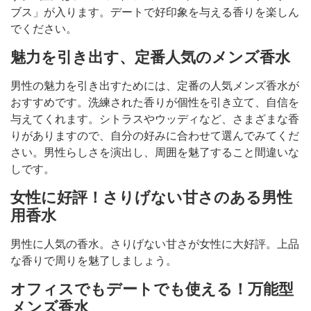
ブス」が入ります。デートで好印象を与える香りを楽しん
でください。
魅力を引き出す、定番人気のメンズ香水
男性の魅力を引き出すためには、定番の人気メンズ香水が
おすすめです。洗練された香りが個性を引き立て、自信を
与えてくれます。シトラスやウッディなど、さまざまな香
りがありますので、自分の好みに合わせて選んでみてくだ
さい。男性らしさを演出し、周囲を魅了すること間違いな
しです。
女性に好評！さりげない甘さのある男性
用香水
男性に人気の香水。さりげない甘さが女性に大好評。上品
な香りで周りを魅了しましょう。
オフィスでもデートでも使える！万能型
メンズ香水