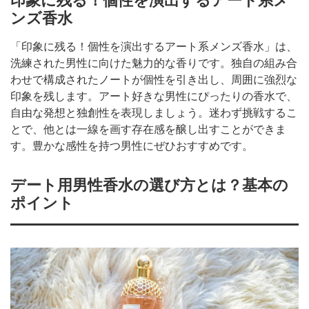
印象に残る！個性を演出するアート系メ
ンズ香水
「印象に残る！個性を演出するアート系メンズ香水」は、
洗練された男性に向けた魅力的な香りです。独自の組み合
わせで構成されたノートが個性を引き出し、周囲に強烈な
印象を残します。アート好きな男性にぴったりの香水で、
自由な発想と独創性を表現しましょう。迷わず挑戦するこ
とで、他とは一線を画す存在感を醸し出すことができま
す。豊かな感性を持つ男性にぜひおすすめです。
デート用男性香水の選び方とは？基本の
ポイント