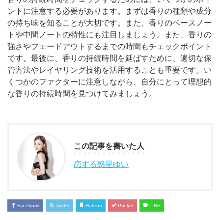
ントに注意する必要があります。まずは香りの種類や成分
の持ち味を知ることが大切です。また、香りのベースノー
トや中間ノートの特性にも注目しましょう。また、香りの
強さやフェードアウトするまでの時間もチェックポイント
です。最後に、香りの持続時間を延ばすために、適切な保
管方法やレイヤリング技術を活用することも重要です。い
くつかのファクターに注意しながら、自分にとって理想的
な香りの持続時間を見つけてみましょう。
この記事を書いた人
恋する惑星ゆい
Facebook
Twitter
Hatena
Pocket
LINE