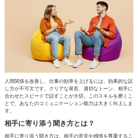
人間関係を改善し、仕事の効率を上げるには、効果的な話
し方が不可欠です。クリアな発音、適切なトーン、相手に
合わせたスピードで話すことが大切。このスキルを磨くこ
とで、あなたのコミュニケーション能力は大きく向上しま
す。
相手に寄り添う聞き方とは？
相手に寄り添う聞き方は、相手の意見や感情を尊重するこ