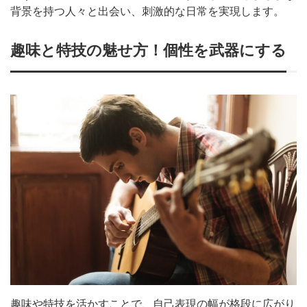
背景を持つ人々と出会い、刺激的な日常を実現します。
趣味と特技の魅せ方！個性を武器にする
趣味や特技を活かすことで、自己表現の幅が格段に広がり