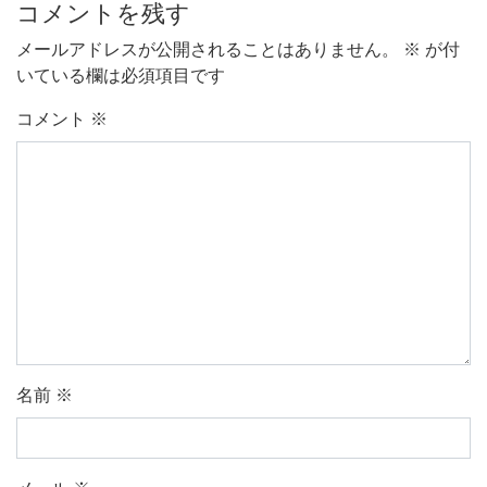
コメントを残す
メールアドレスが公開されることはありません。
※
が付
いている欄は必須項目です
コメント
※
名前
※