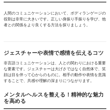
人間のコミュニケーションにおいて、ボディランゲージの
役割は非常に大きいです。正しい身振り手振りを学び、他
者との関係をより良くする方法を探りましょう。
ジェスチャーや表情で感情を伝えるコツ
非言語コミュニケーションは、人との関わりにおける重要
な要素です。ジェスチャーは大げさではなく自然体で、笑
顔は目を伴って心からのものに。相手の動作や表情を意識
することで、共感や理解の深まりにつながります。
メンタルヘルスを整える！精神的な魅力
を高める