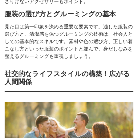
さりげないアクセサリーもポイント。
服装の選び方とグルーミングの基本
見た目は第一印象を決める重要な要素です。適した服装の
選び方と、清潔感を保つグルーミングの技術は、社会人と
しての基本的なスキルです。素材や色の選び方、正しい着
こなし方といった服装のポイントと並んで、身だしなみを
整えるグルーミングも重視しましょう。
社交的なライフスタイルの構築！広がる
人間関係