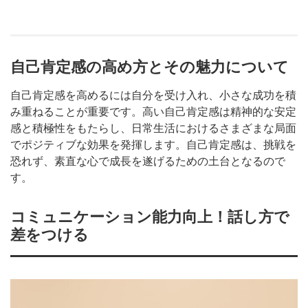
自己肯定感の高め方とその魅力について
自己肯定感を高めるには自分を受け入れ、小さな成功を積
み重ねることが重要です。高い自己肯定感は精神的な安定
感と積極性をもたらし、日常生活におけるさまざまな局面
でポジティブな効果を発揮します。自己肯定感は、挑戦を
恐れず、素直な心で成長を遂げるための土台となるので
す。
コミュニケーション能力向上！話し方で
差をつける