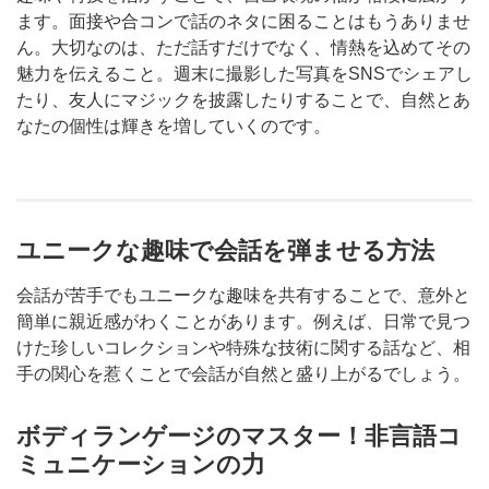
ます。面接や合コンで話のネタに困ることはもうありませ
ん。大切なのは、ただ話すだけでなく、情熱を込めてその
魅力を伝えること。週末に撮影した写真をSNSでシェアし
たり、友人にマジックを披露したりすることで、自然とあ
なたの個性は輝きを増していくのです。
ユニークな趣味で会話を弾ませる方法
会話が苦手でもユニークな趣味を共有することで、意外と
簡単に親近感がわくことがあります。例えば、日常で見つ
けた珍しいコレクションや特殊な技術に関する話など、相
手の関心を惹くことで会話が自然と盛り上がるでしょう。
ボディランゲージのマスター！非言語コ
ミュニケーションの力