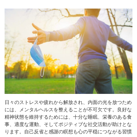
日々のストレスや疲れから解放され、内面の光を放つため
には、メンタルヘルスを整えることが不可欠です。良好な
精神状態を維持するためには、十分な睡眠、栄養のある食
事、適度な運動、そしてポジティブな社交活動が助けとな
ります。自己反省と感謝の瞑想も心の平穏につながる習慣