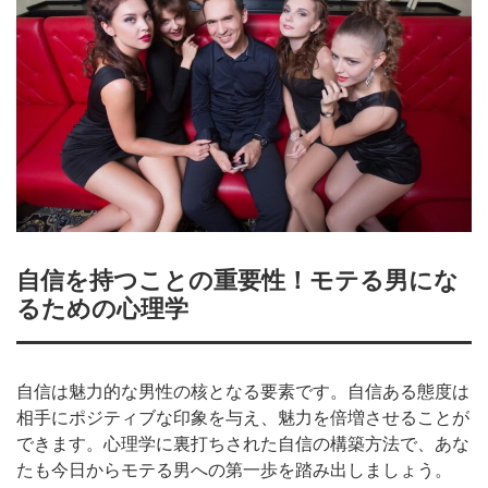
自信を持つことの重要性！モテる男にな
るための心理学
自信は魅力的な男性の核となる要素です。自信ある態度は
相手にポジティブな印象を与え、魅力を倍増させることが
できます。心理学に裏打ちされた自信の構築方法で、あな
たも今日からモテる男への第一歩を踏み出しましょう。