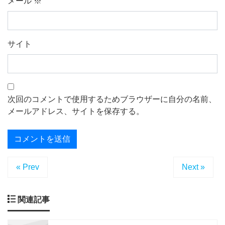
メール
※
サイト
次回のコメントで使用するためブラウザーに自分の名前、
メールアドレス、サイトを保存する。
« Prev
Next »
関連記事