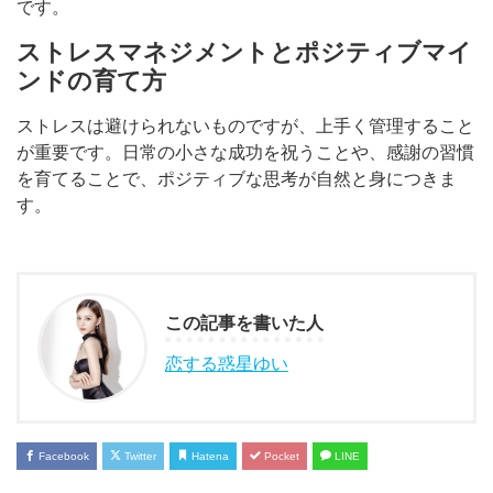
です。
ストレスマネジメントとポジティブマイ
ンドの育て方
ストレスは避けられないものですが、上手く管理すること
が重要です。日常の小さな成功を祝うことや、感謝の習慣
を育てることで、ポジティブな思考が自然と身につきま
す。
この記事を書いた人
恋する惑星ゆい
Facebook
Twitter
Hatena
Pocket
LINE