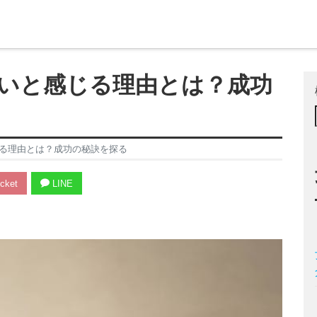
いと感じる理由とは？成功
る理由とは？成功の秘訣を探る
cket
LINE