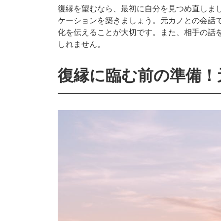
復縁を望むなら、最初に自分を見つめ直しま
ケーションを築きましょう。元カノとの会話
化を伝えることが大切です。また、相手の話
しれません。
復縁に臨む前の準備！