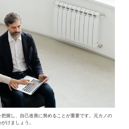
を把握し、自己改善に努めることが重要です。元カノの
心がけましょう。