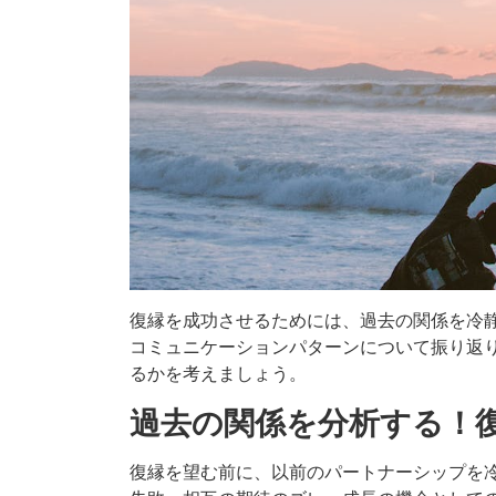
復縁を成功させるためには、過去の関係を冷
コミュニケーションパターンについて振り返
るかを考えましょう。
過去の関係を分析する！
復縁を望む前に、以前のパートナーシップを