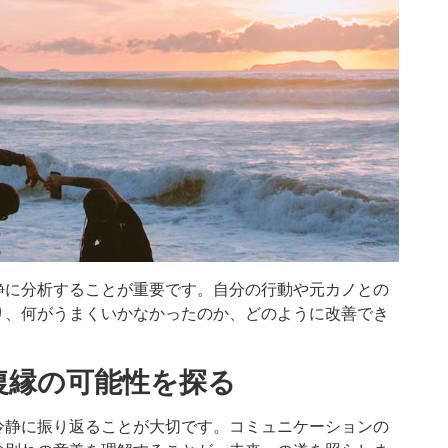
静に分析することが重要です。自分の行動や元カノとの
り、何がうまくいかなかったのか、どのように改善でき
復縁の可能性を探る
冷静に振り返ることが大切です。コミュニケーションの