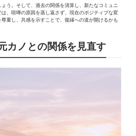
しょう。そして、過去の関係を清算し、新たなコミュニ
では、喧嘩の原因を蒸し返さず、現在のポジティブな変
を尊重し、共感を示すことで、復縁への道が開けるかも
元カノとの関係を見直す