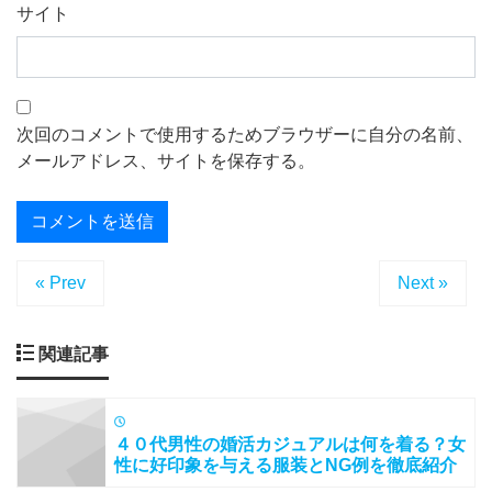
サイト
次回のコメントで使用するためブラウザーに自分の名前、
メールアドレス、サイトを保存する。
« Prev
Next »
関連記事
４０代男性の婚活カジュアルは何を着る？女
性に好印象を与える服装とNG例を徹底紹介