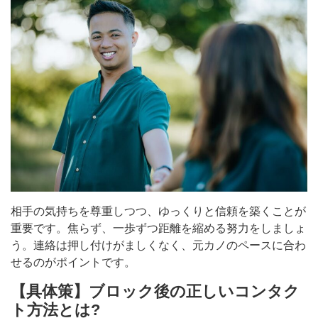
相手の気持ちを尊重しつつ、ゆっくりと信頼を築くことが
重要です。焦らず、一歩ずつ距離を縮める努力をしましょ
う。連絡は押し付けがましくなく、元カノのペースに合わ
せるのがポイントです。
【具体策】ブロック後の正しいコンタク
ト方法とは?