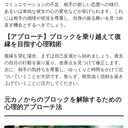
コミュニケーションの不足、相手の新しい恋愛への移行、
あるいは単純な彼女の心の変化などが挙げられます。これ
には相手の感情や状況を尊重し、自身の振る舞いを見つめ
直す機会とするべきでしょう。
【アプローチ】ブロックを乗り越えて復
縁を目指す心理戦術
復縁を望む場合、まずは自己反省から始めましょう。過去
の自分の行動を振り返り、改善点を見つけて修正します。
次に、相手の気持ちを尊重し、ゆっくりと時間をかけて近
づいていくことが大切です。焦らず、根気強く信頼を築き
上げていくことに注力してください。
元カノからのブロックを解除するための
心理的アプローチ法