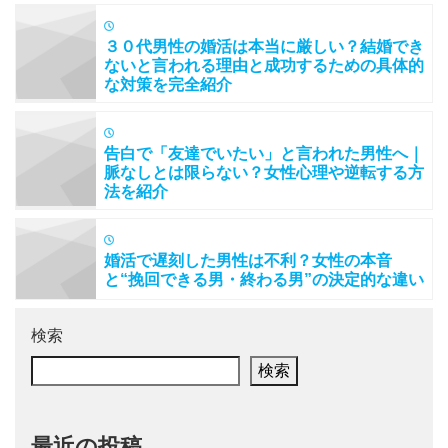
３０代男性の婚活は本当に厳しい？結婚でき
ないと言われる理由と成功するための具体的
な対策を完全紹介
告白で「友達でいたい」と言われた男性へ｜
脈なしとは限らない？女性心理や逆転する方
法を紹介
婚活で遅刻した男性は不利？女性の本音
と“挽回できる男・終わる男”の決定的な違い
検索
検索
最近の投稿