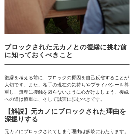
ブロックされた元カノとの復縁に挑む前
に知っておくべきこと
復縁を考える前に、ブロックの原因を自己反省することが
大切です。また、相手の現在の気持ちやプライバシーを尊
重し、無理に接触を図らないように心がけましょう。復縁
への道は慎重に、そして誠実に歩むべきです。
【解説】元カノにブロックされた理由を
深掘りする
元カノにブロックされてしまう理由は多岐にわたります。