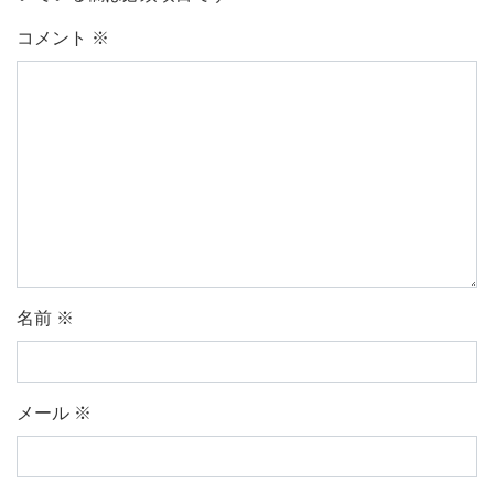
コメント
※
名前
※
メール
※