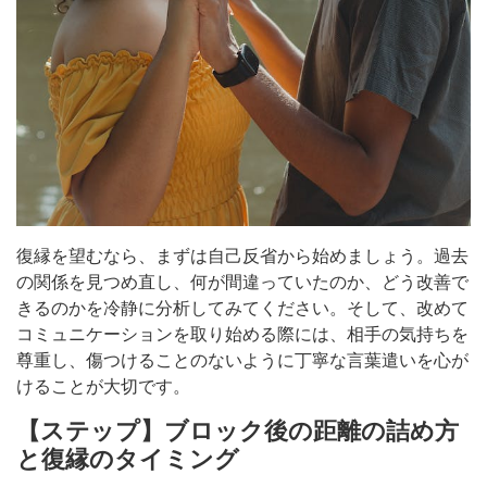
復縁を望むなら、まずは自己反省から始めましょう。過去
の関係を見つめ直し、何が間違っていたのか、どう改善で
きるのかを冷静に分析してみてください。そして、改めて
コミュニケーションを取り始める際には、相手の気持ちを
尊重し、傷つけることのないように丁寧な言葉遣いを心が
けることが大切です。
【ステップ】ブロック後の距離の詰め方
と復縁のタイミング