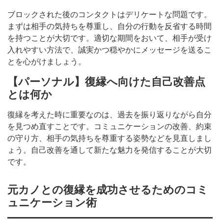
ブロックされた後のコンタクトはデリケートな問題です。
まずは相手の気持ちを尊重し、自分の行動を反省する時間
を持つことが大切です。適切な期間をおいて、相手が受け
入れやすい方法で、誠実かつ穏やかにメッセージを送るこ
とを心がけましょう。
【パーソナル】復縁へ向けた自己改善点
とは何か
復縁を考えた時に重要なのは、過去を振り返りながら自分
を見つめ直すことです。コミュニケーションの改善、約束
の守り方、相手の気持ちを尊重する姿勢などを見直しまし
ょう。自己改善を通して新たな魅力を発信することが大切
です。
元カノとの復縁を成功させるためのコミ
ュニケーション術